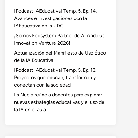
[Podcast IAEducativa] Temp. 5. Ep. 14.
Avances e investigaciones con la
IAEducativa en la UDC
¡Somos Ecosystem Partner de Al Andalus
Innovation Venture 2026!
Actualización del Manifiesto de Uso Ético
de la IA Educativa
[Podcast IAEducativa] Temp. 5. Ep. 13.
Proyectos que educan, transforman y
conectan con la sociedad
La Nucía reúne a docentes para explorar
nuevas estrategias educativas y el uso de
la IA en el aula