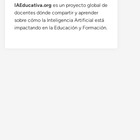
IAEducativa.org
es un proyecto global de
docentes dónde compartir y aprender
sobre cómo la Inteligencia Artificial está
impactando en la Educación y Formación.