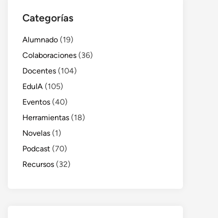
Categorías
Alumnado
(19)
Colaboraciones
(36)
Docentes
(104)
EduIA
(105)
Eventos
(40)
Herramientas
(18)
Novelas
(1)
Podcast
(70)
Recursos
(32)