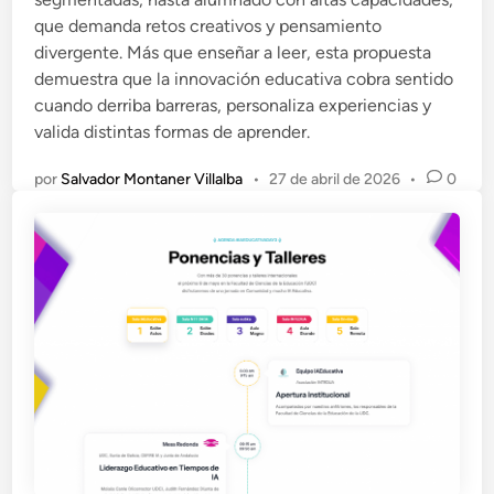
que demanda retos creativos y pensamiento
divergente. Más que enseñar a leer, esta propuesta
demuestra que la innovación educativa cobra sentido
cuando derriba barreras, personaliza experiencias y
valida distintas formas de aprender.
por
Salvador Montaner Villalba
•
27 de abril de 2026
•
0