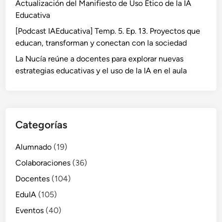
Actualización del Manifiesto de Uso Ético de la IA
Educativa
[Podcast IAEducativa] Temp. 5. Ep. 13. Proyectos que
educan, transforman y conectan con la sociedad
La Nucía reúne a docentes para explorar nuevas
estrategias educativas y el uso de la IA en el aula
Categorías
Alumnado
(19)
Colaboraciones
(36)
Docentes
(104)
EduIA
(105)
Eventos
(40)