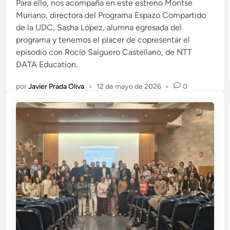
Para ello, nos acompaña en este estreno Montse
Muriano, directora del Programa Espazo Compartido
de la UDC, Sasha López, alumna egresada del
programa y tenemos el placer de copresentar el
episodio con Rocío Salguero Castellano, de NTT
DATA Education.
por
Javier Prada Oliva
•
12 de mayo de 2026
•
0