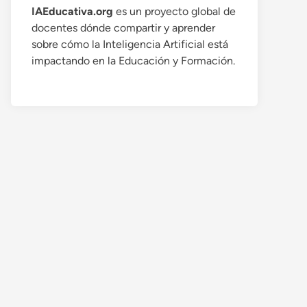
IAEducativa.org
es un proyecto global de
docentes dónde compartir y aprender
sobre cómo la Inteligencia Artificial está
impactando en la Educación y Formación.