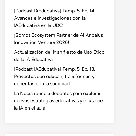
[Podcast IAEducativa] Temp. 5. Ep. 14.
Avances e investigaciones con la
IAEducativa en la UDC
¡Somos Ecosystem Partner de Al Andalus
Innovation Venture 2026!
Actualización del Manifiesto de Uso Ético
de la IA Educativa
[Podcast IAEducativa] Temp. 5. Ep. 13.
Proyectos que educan, transforman y
conectan con la sociedad
La Nucía reúne a docentes para explorar
nuevas estrategias educativas y el uso de
la IA en el aula