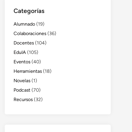
Categorías
Alumnado
(19)
Colaboraciones
(36)
Docentes
(104)
EduIA
(105)
Eventos
(40)
Herramientas
(18)
Novelas
(1)
Podcast
(70)
Recursos
(32)