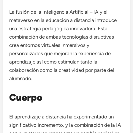
La fusión de la Inteligencia Artificial – IA y el
metaverso en la educación a distancia introduce
una estrategia pedagógica innovadora. Esta
combinación de ambas tecnologías disruptivas
crea entornos virtuales inmersivos y
personalizados que mejoran la experiencia de
aprendizaje así como estimulan tanto la
colaboración como la creatividad por parte del
alumnado.
Cuerpo
El aprendizaje a distancia ha experimentado un
significativo incremento, y la combinación de la IA