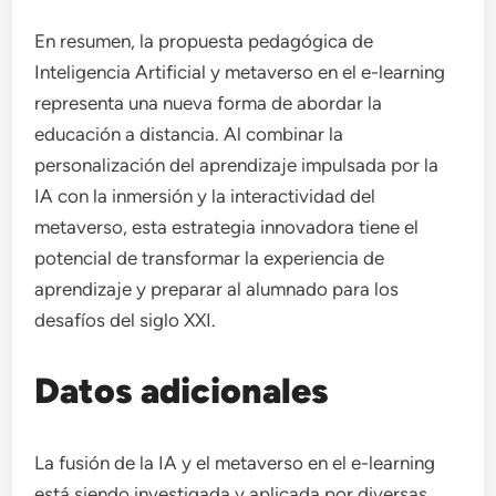
En resumen, la propuesta pedagógica de
Inteligencia Artificial y metaverso en el e-learning
representa una nueva forma de abordar la
educación a distancia. Al combinar la
personalización del aprendizaje impulsada por la
IA con la inmersión y la interactividad del
metaverso, esta estrategia innovadora tiene el
potencial de transformar la experiencia de
aprendizaje y preparar al alumnado para los
desafíos del siglo XXI.
Datos adicionales
La fusión de la IA y el metaverso en el e-learning
está siendo investigada y aplicada por diversas