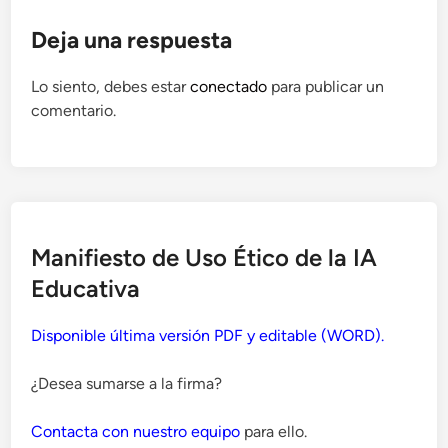
Deja una respuesta
Lo siento, debes estar
conectado
para publicar un
comentario.
Manifiesto de Uso Ético de la IA
Educativa
Disponible última versión PDF y editable (WORD).
¿Desea sumarse a la firma?
Contacta con nuestro equipo
para ello.