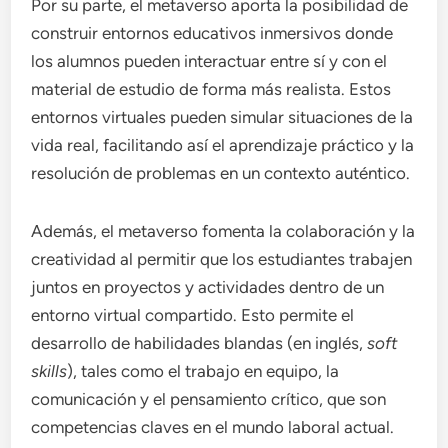
Por su parte, el metaverso aporta la posibilidad de
construir entornos educativos inmersivos donde
los alumnos pueden interactuar entre sí y con el
material de estudio de forma más realista. Estos
entornos virtuales pueden simular situaciones de la
vida real, facilitando así el aprendizaje práctico y la
resolución de problemas en un contexto auténtico.
Además, el metaverso fomenta la colaboración y la
creatividad al permitir que los estudiantes trabajen
juntos en proyectos y actividades dentro de un
entorno virtual compartido. Esto permite el
desarrollo de habilidades blandas (en inglés,
soft
skills
), tales como el trabajo en equipo, la
comunicación y el pensamiento crítico, que son
competencias claves en el mundo laboral actual.