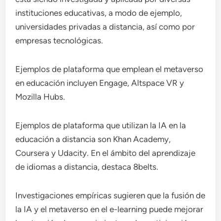
instituciones educativas, a modo de ejemplo,
universidades privadas a distancia, así como por
empresas tecnológicas.
Ejemplos de plataforma que emplean el metaverso
en educación incluyen Engage, Altspace VR y
Mozilla Hubs.
Ejemplos de plataforma que utilizan la IA en la
educación a distancia son Khan Academy,
Coursera y Udacity. En el ámbito del aprendizaje
de idiomas a distancia, destaca 8belts.
Investigaciones empíricas sugieren que la fusión de
la IA y el metaverso en el e-learning puede mejorar