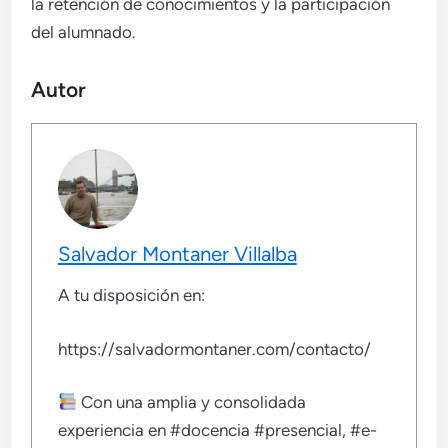
la retención de conocimientos y la participación
del alumnado.
Autor
Salvador Montaner Villalba
A tu disposición en:
https://salvadormontaner.com/contacto/
Con una amplia y consolidada
experiencia en #docencia #presencial, #e-