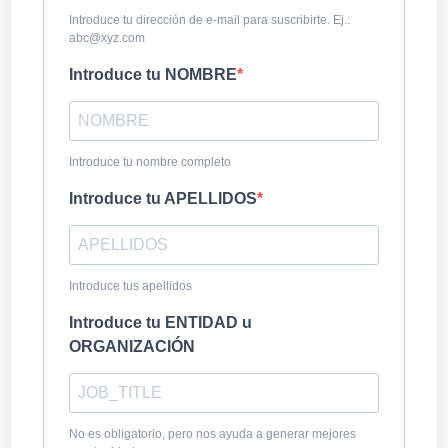
Introduce tu dirección de e-mail para suscribirte. Ej.:
abc@xyz.com
Introduce tu NOMBRE
Introduce tu nombre completo
Introduce tu APELLIDOS
Introduce tus apellidos
Introduce tu ENTIDAD u
ORGANIZACIÓN
No es obligatorio, pero nos ayuda a generar mejores