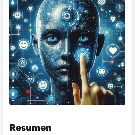
Resumen