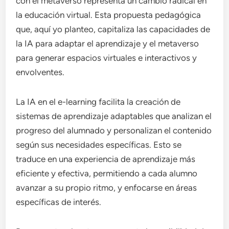
con el metaverso representa un cambio radical en
la educación virtual. Esta propuesta pedagógica
que, aquí yo planteo, capitaliza las capacidades de
la IA para adaptar el aprendizaje y el metaverso
para generar espacios virtuales e interactivos y
envolventes.
La IA en el e-learning facilita la creación de
sistemas de aprendizaje adaptables que analizan el
progreso del alumnado y personalizan el contenido
según sus necesidades específicas. Esto se
traduce en una experiencia de aprendizaje más
eficiente y efectiva, permitiendo a cada alumno
avanzar a su propio ritmo, y enfocarse en áreas
específicas de interés.