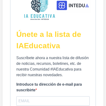
Únete a la lista de
IAEducativa
Suscríbete ahora a nuestra lista de difusión
de noticias, recursos, boletines, etc. de
nuestra Comunidad #IAEducativa para
recibir nuestras novedades.
Introduce tu dirección de e-mail para
suscribirte