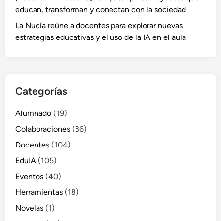
educan, transforman y conectan con la sociedad
La Nucía reúne a docentes para explorar nuevas
estrategias educativas y el uso de la IA en el aula
Categorías
Alumnado
(19)
Colaboraciones
(36)
Docentes
(104)
EduIA
(105)
Eventos
(40)
Herramientas
(18)
Novelas
(1)