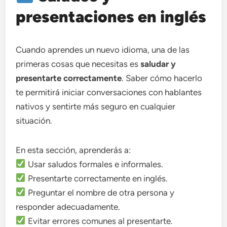
presentaciones en inglés
Cuando aprendes un nuevo idioma, una de las
primeras cosas que necesitas es
saludar y
presentarte correctamente
. Saber cómo hacerlo
te permitirá iniciar conversaciones con hablantes
nativos y sentirte más seguro en cualquier
situación.
En esta sección, aprenderás a:
Usar saludos formales e informales.
Presentarte correctamente en inglés.
Preguntar el nombre de otra persona y
responder adecuadamente.
Evitar errores comunes al presentarte.