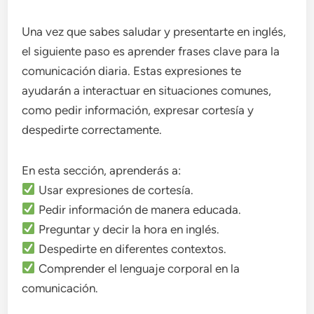
Una vez que sabes saludar y presentarte en inglés,
el siguiente paso es aprender frases clave para la
comunicación diaria. Estas expresiones te
ayudarán a interactuar en situaciones comunes,
como pedir información, expresar cortesía y
despedirte correctamente.
En esta sección, aprenderás a:
Usar expresiones de cortesía.
Pedir información de manera educada.
Preguntar y decir la hora en inglés.
Despedirte en diferentes contextos.
Comprender el lenguaje corporal en la
comunicación.