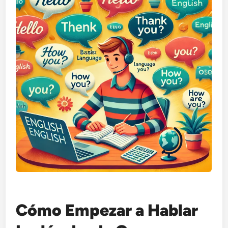
Cómo Empezar a Hablar