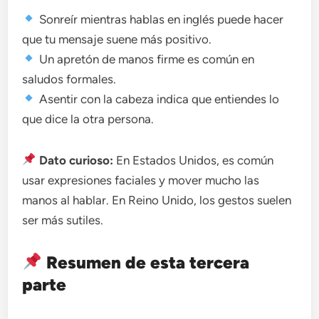
Sonreír mientras hablas en inglés puede hacer
que tu mensaje suene más positivo.
Un apretón de manos firme es común en
saludos formales.
Asentir con la cabeza indica que entiendes lo
que dice la otra persona.
Dato curioso:
En Estados Unidos, es común
usar expresiones faciales y mover mucho las
manos al hablar. En Reino Unido, los gestos suelen
ser más sutiles.
Resumen de esta tercera
parte