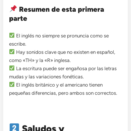
Resumen de esta primera
parte
El inglés no siempre se pronuncia como se
escribe.
Hay sonidos clave que no existen en español,
como «TH» y la «R» inglesa.
La escritura puede ser engañosa por las letras
mudas y las variaciones fonéticas.
El inglés británico y el americano tienen
pequeñas diferencias, pero ambos son correctos.
Saludos y