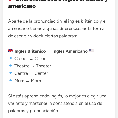
americano
Aparte de la pronunciación, el inglés británico y el
americano tienen algunas diferencias en la forma
de escribir y decir ciertas palabras:
Inglés Británico
→
Inglés Americano
Colour → Color
Theatre → Theater
Centre → Center
Mum → Mom
Si estás aprendiendo inglés, lo mejor es elegir una
variante y mantener la consistencia en el uso de
palabras y pronunciación.