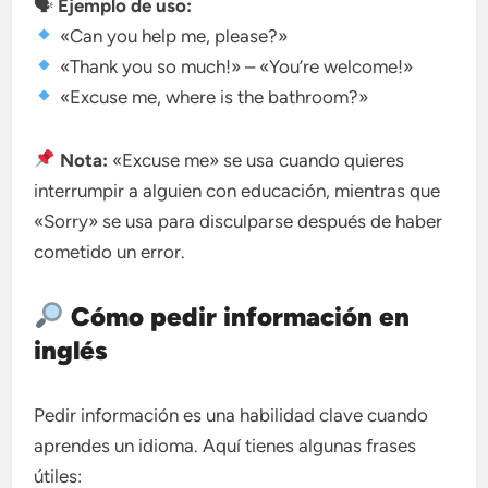
🗣
Ejemplo de uso:
«Can you help me, please?»
«Thank you so much!» – «You’re welcome!»
«Excuse me, where is the bathroom?»
Nota:
«Excuse me» se usa cuando quieres
interrumpir a alguien con educación, mientras que
«Sorry» se usa para disculparse después de haber
cometido un error.
Cómo pedir información en
inglés
Pedir información es una habilidad clave cuando
aprendes un idioma. Aquí tienes algunas frases
útiles: