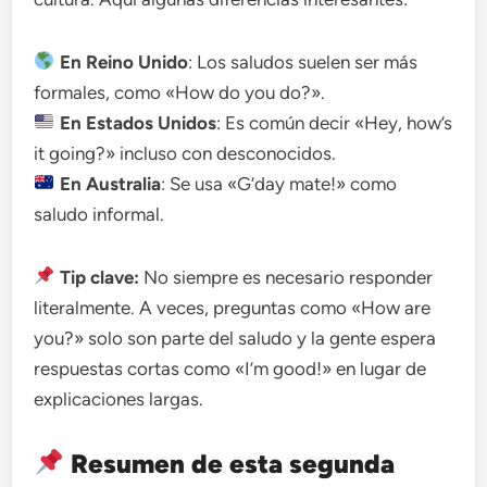
En Reino Unido
: Los saludos suelen ser más
formales, como «How do you do?».
En Estados Unidos
: Es común decir «Hey, how’s
it going?» incluso con desconocidos.
En Australia
: Se usa «G’day mate!» como
saludo informal.
Tip clave:
No siempre es necesario responder
literalmente. A veces, preguntas como «How are
you?» solo son parte del saludo y la gente espera
respuestas cortas como «I’m good!» en lugar de
explicaciones largas.
Resumen de esta segunda