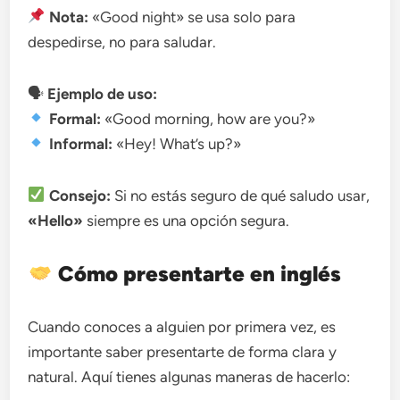
Nota:
«Good night» se usa solo para
despedirse, no para saludar.
🗣
Ejemplo de uso:
Formal:
«Good morning, how are you?»
Informal:
«Hey! What’s up?»
Consejo:
Si no estás seguro de qué saludo usar,
«Hello»
siempre es una opción segura.
Cómo presentarte en inglés
Cuando conoces a alguien por primera vez, es
importante saber presentarte de forma clara y
natural. Aquí tienes algunas maneras de hacerlo: