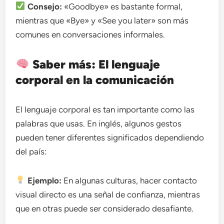
Consejo:
«Goodbye» es bastante formal,
mientras que «Bye» y «See you later» son más
comunes en conversaciones informales.
Saber más: El lenguaje
corporal en la comunicación
El lenguaje corporal es tan importante como las
palabras que usas. En inglés, algunos gestos
pueden tener diferentes significados dependiendo
del país:
Ejemplo:
En algunas culturas, hacer contacto
visual directo es una señal de confianza, mientras
que en otras puede ser considerado desafiante.