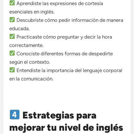
Aprendiste las expresiones de cortesía
esenciales en inglés.
Descubriste cómo pedir información de manera
educada.
Practicaste cómo preguntar y decir la hora
correctamente.
Conociste diferentes formas de despedirte
según el contexto.
Entendiste la importancia del lenguaje corporal
en la comunicación.
Estrategias para
mejorar tu nivel de inglés