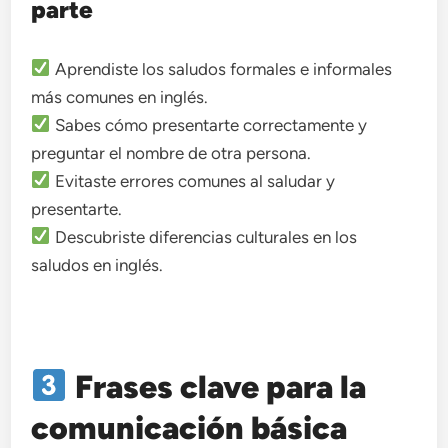
parte
Aprendiste los saludos formales e informales
más comunes en inglés.
Sabes cómo presentarte correctamente y
preguntar el nombre de otra persona.
Evitaste errores comunes al saludar y
presentarte.
Descubriste diferencias culturales en los
saludos en inglés.
Frases clave para la
comunicación básica