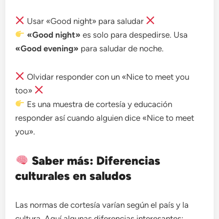
Usar «Good night» para saludar
«Good night»
es solo para despedirse. Usa
«Good evening»
para saludar de noche.
Olvidar responder con un «Nice to meet you
too»
Es una muestra de cortesía y educación
responder así cuando alguien dice «Nice to meet
you».
Saber más: Diferencias
culturales en saludos
Las normas de cortesía varían según el país y la
cultura. Aquí algunas diferencias interesantes: