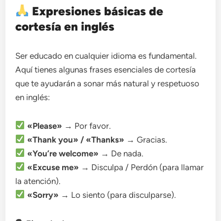
Expresiones básicas de
cortesía en inglés
Ser educado en cualquier idioma es fundamental.
Aquí tienes algunas frases esenciales de cortesía
que te ayudarán a sonar más natural y respetuoso
en inglés:
«Please»
→ Por favor.
«Thank you» / «Thanks»
→ Gracias.
«You’re welcome»
→ De nada.
«Excuse me»
→ Disculpa / Perdón (para llamar
la atención).
«Sorry»
→ Lo siento (para disculparse).