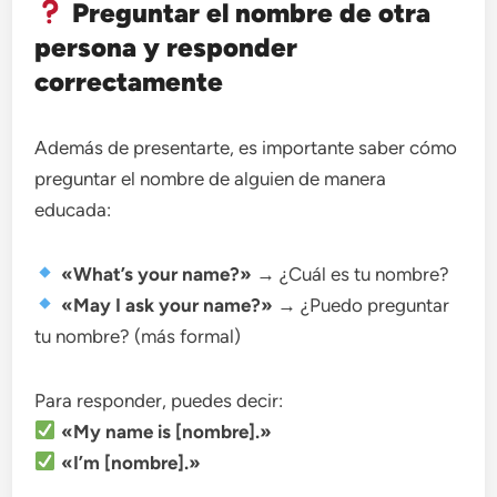
Preguntar el nombre de otra
persona y responder
correctamente
Además de presentarte, es importante saber cómo
preguntar el nombre de alguien de manera
educada:
«What’s your name?»
→ ¿Cuál es tu nombre?
«May I ask your name?»
→ ¿Puedo preguntar
tu nombre? (más formal)
Para responder, puedes decir:
«My name is [nombre].»
«I’m [nombre].»