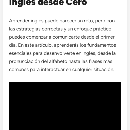
Inglés desde Cero
Aprender inglés puede parecer un reto, pero con
las estrategias correctas y un enfoque práctico,
puedes comenzar a comunicarte desde el primer
día. En este artículo, aprenderás los fundamentos
esenciales para desenvolverte en inglés, desde la
pronunciación del alfabeto hasta las frases más
comunes para interactuar en cualquier situación.