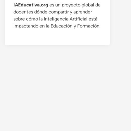
IAEducativa.org
es un proyecto global de
docentes dónde compartir y aprender
sobre cómo la Inteligencia Artificial está
impactando en la Educación y Formación.