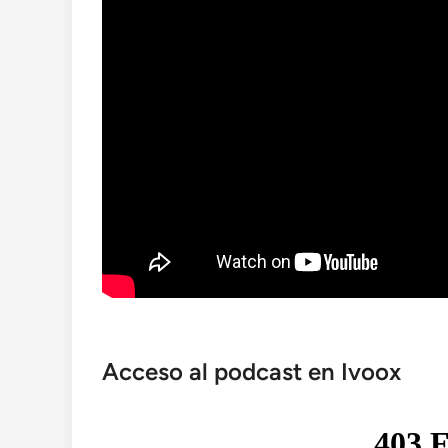
Acceso al podcast en Ivoox