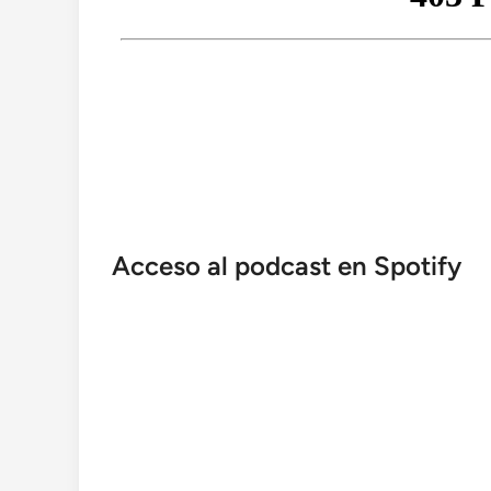
Acceso al podcast en Spotify