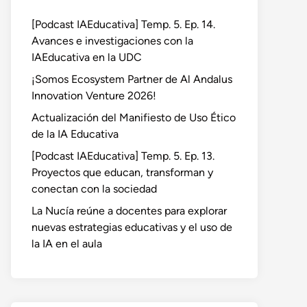
[Podcast IAEducativa] Temp. 5. Ep. 14.
Avances e investigaciones con la
IAEducativa en la UDC
¡Somos Ecosystem Partner de Al Andalus
Innovation Venture 2026!
Actualización del Manifiesto de Uso Ético
de la IA Educativa
[Podcast IAEducativa] Temp. 5. Ep. 13.
Proyectos que educan, transforman y
conectan con la sociedad
La Nucía reúne a docentes para explorar
nuevas estrategias educativas y el uso de
la IA en el aula