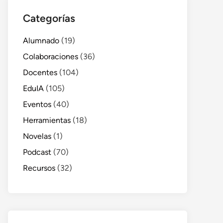
Categorías
Alumnado
(19)
Colaboraciones
(36)
Docentes
(104)
EduIA
(105)
Eventos
(40)
Herramientas
(18)
Novelas
(1)
Podcast
(70)
Recursos
(32)