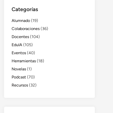
Categorías
Alumnado
(19)
Colaboraciones
(36)
Docentes
(104)
EduIA
(105)
Eventos
(40)
Herramientas
(18)
Novelas
(1)
Podcast
(70)
Recursos
(32)