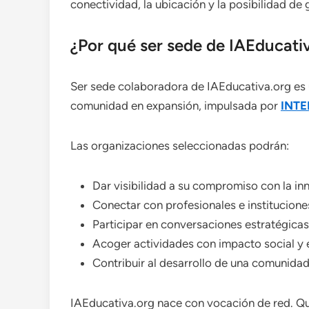
conectividad, la ubicación y la posibilidad de
¿Por qué ser sede de IAEducati
Ser sede colaboradora de IAEducativa.org es 
comunidad en expansión, impulsada por
INT
Las organizaciones seleccionadas podrán:
Dar visibilidad a su compromiso con la i
Conectar con profesionales e institucion
Participar en conversaciones estratégica
Acoger actividades con impacto social y
Contribuir al desarrollo de una comunidad 
IAEducativa.org nace con vocación de red. 