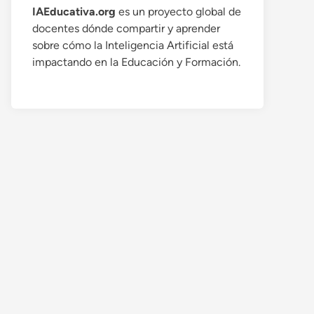
IAEducativa.org
es un proyecto global de
docentes dónde compartir y aprender
sobre cómo la Inteligencia Artificial está
impactando en la Educación y Formación.