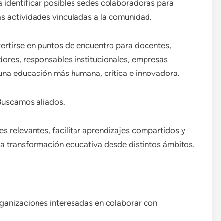
a identificar posibles sedes colaboradoras para
as actividades vinculadas a la comunidad.
rtirse en puntos de encuentro para docentes,
dores, responsables institucionales, empresas
na educación más humana, crítica e innovadora.
Buscamos aliados.
 relevantes, facilitar aprendizajes compartidos y
la transformación educativa desde distintos ámbitos.
rganizaciones interesadas en colaborar con