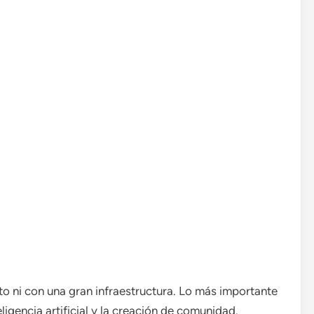
o ni con una gran infraestructura. Lo más importante
eligencia artificial y la creación de comunidad.