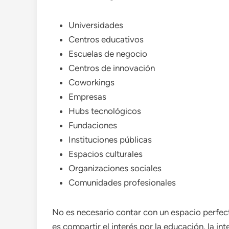
Universidades
Centros educativos
Escuelas de negocio
Centros de innovación
Coworkings
Empresas
Hubs tecnológicos
Fundaciones
Instituciones públicas
Espacios culturales
Organizaciones sociales
Comunidades profesionales
No es necesario contar con un espacio perfect
es compartir el interés por la educación, la int