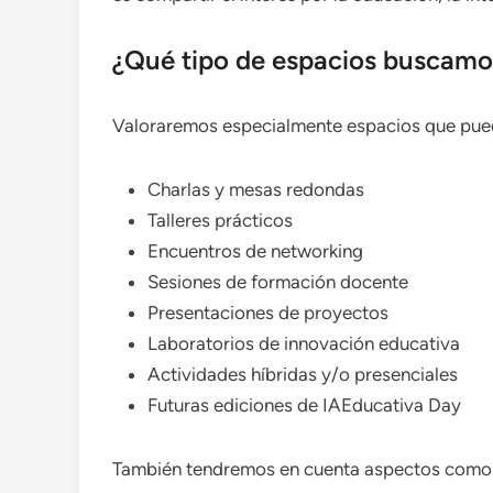
¿Qué tipo de espacios buscamo
Valoraremos especialmente espacios que pue
Charlas y mesas redondas
Talleres prácticos
Encuentros de networking
Sesiones de formación docente
Presentaciones de proyectos
Laboratorios de innovación educativa
Actividades híbridas y/o presenciales
Futuras ediciones de IAEducativa Day
También tendremos en cuenta aspectos como la