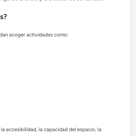
s?
dan acoger actividades como:
 accesibilidad, la capacidad del espacio, la