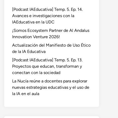
[Podcast IAEducativa] Temp. 5. Ep. 14.
Avances e investigaciones con la
IAEducativa en la UDC
¡Somos Ecosystem Partner de Al Andalus
Innovation Venture 2026!
Actualización del Manifiesto de Uso Ético
de la IA Educativa
[Podcast IAEducativa] Temp. 5. Ep. 13.
Proyectos que educan, transforman y
conectan con la sociedad
La Nucía reúne a docentes para explorar
nuevas estrategias educativas y el uso de
la IA en el aula