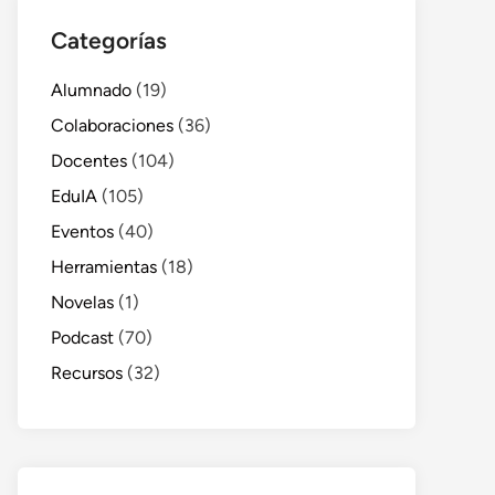
Categorías
Alumnado
(19)
Colaboraciones
(36)
Docentes
(104)
EduIA
(105)
Eventos
(40)
Herramientas
(18)
Novelas
(1)
Podcast
(70)
Recursos
(32)