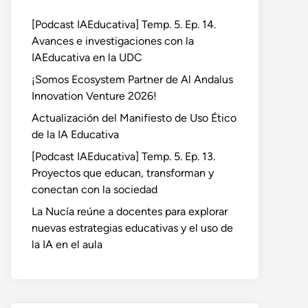
[Podcast IAEducativa] Temp. 5. Ep. 14.
Avances e investigaciones con la
IAEducativa en la UDC
¡Somos Ecosystem Partner de Al Andalus
Innovation Venture 2026!
Actualización del Manifiesto de Uso Ético
de la IA Educativa
[Podcast IAEducativa] Temp. 5. Ep. 13.
Proyectos que educan, transforman y
conectan con la sociedad
La Nucía reúne a docentes para explorar
nuevas estrategias educativas y el uso de
la IA en el aula