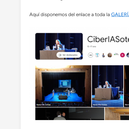
Aquí disponemos del enlace a toda la
GALERÍ