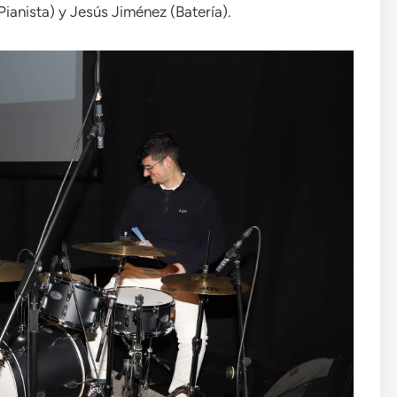
ianista) y Jesús Jiménez (Batería).