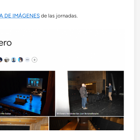
A DE IMÁGENES
de las jornadas.