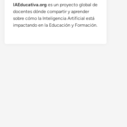
IAEducativa.org
es un proyecto global de
docentes dónde compartir y aprender
sobre cómo la Inteligencia Artificial está
impactando en la Educación y Formación.