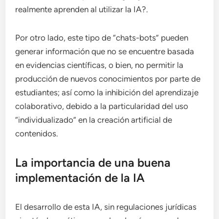
realmente aprenden al utilizar la IA?.
Por otro lado, este tipo de “chats-bots” pueden
generar información que no se encuentre basada
en evidencias científicas, o bien, no permitir la
producción de nuevos conocimientos por parte de
estudiantes; así como la inhibición del aprendizaje
colaborativo, debido a la particularidad del uso
“individualizado” en la creación artificial de
contenidos.
La importancia de una buena
implementación de la IA
El desarrollo de esta IA, sin regulaciones jurídicas