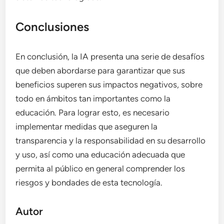
Conclusiones
En conclusión, la IA presenta una serie de desafíos
que deben abordarse para garantizar que sus
beneficios superen sus impactos negativos, sobre
todo en ámbitos tan importantes como la
educación. Para lograr esto, es necesario
implementar medidas que aseguren la
transparencia y la responsabilidad en su desarrollo
y uso, así como una educación adecuada que
permita al público en general comprender los
riesgos y bondades de esta tecnología.
Autor