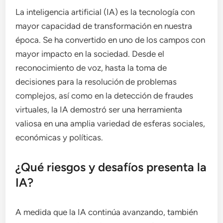
La inteligencia artificial (IA) es la tecnología con
mayor capacidad de transformación en nuestra
época. Se ha convertido en uno de los campos con
mayor impacto en la sociedad. Desde el
reconocimiento de voz, hasta la toma de
decisiones para la resolución de problemas
complejos, así como en la detección de fraudes
virtuales, la IA demostró ser una herramienta
valiosa en una amplia variedad de esferas sociales,
económicas y políticas.
¿Qué riesgos y desafíos presenta la
IA?
A medida que la IA continúa avanzando, también