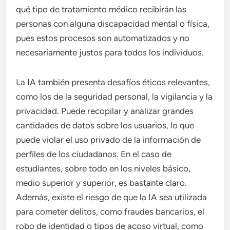
qué tipo de tratamiento médico recibirán las
personas con alguna discapacidad mental o física,
pues estos procesos son automatizados y no
necesariamente justos para todos los individuos.
La IA también presenta desafíos éticos relevantes,
como los de la seguridad personal, la vigilancia y la
privacidad. Puede recopilar y analizar grandes
cantidades de datos sobre los usuarios, lo que
puede violar el uso privado de la información de
perfiles de los ciudadanos. En el caso de
estudiantes, sobre todo en los niveles básico,
medio superior y superior, es bastante claro.
Además, existe el riesgo de que la IA sea utilizada
para cometer delitos, como fraudes bancarios, el
robo de identidad o tipos de acoso virtual, como