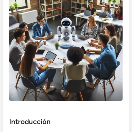
Introducción