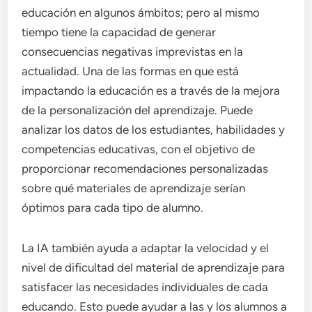
educación en algunos ámbitos; pero al mismo
tiempo tiene la capacidad de generar
consecuencias negativas imprevistas en la
actualidad. Una de las formas en que está
impactando la educación es a través de la mejora
de la personalización del aprendizaje. Puede
analizar los datos de los estudiantes, habilidades y
competencias educativas, con el objetivo de
proporcionar recomendaciones personalizadas
sobre qué materiales de aprendizaje serían
óptimos para cada tipo de alumno.
La IA también ayuda a adaptar la velocidad y el
nivel de dificultad del material de aprendizaje para
satisfacer las necesidades individuales de cada
educando. Esto puede ayudar a las y los alumnos a