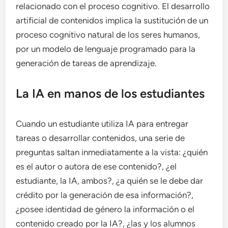
relacionado con el proceso cognitivo. El desarrollo
artificial de contenidos implica la sustitución de un
proceso cognitivo natural de los seres humanos,
por un modelo de lenguaje programado para la
generación de tareas de aprendizaje.
La IA en manos de los estudiantes
Cuando un estudiante utiliza IA para entregar
tareas o desarrollar contenidos, una serie de
preguntas saltan inmediatamente a la vista: ¿quién
es el autor o autora de ese contenido?, ¿el
estudiante, la IA, ambos?, ¿a quién se le debe dar
crédito por la generación de esa información?,
¿posee identidad de género la información o el
contenido creado por la IA?, ¿las y los alumnos