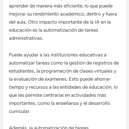
aprender de manera más eficiente, lo que puede
mejorar su rendimiento académico, dentro y fuera
del aula. Otro impacto importante de la IA en la
educación es la automatización de tareas
administrativas.
Puede ayudar a las instituciones educativas a
automatizar tareas como la gestión de registros de
estudiantes, la programación de clases virtuales y
la evaluación de exámenes. Esto puede ahorrar
tiempo y recursos a las entidades de educación, lo
que les permite centrarse en actividades más
importantes, como la enseñanza y el desarrollo
curricular.
Además, la automatización de tareas