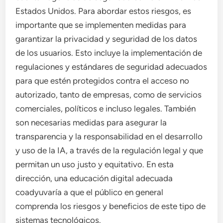
Estados Unidos. Para abordar estos riesgos, es
importante que se implementen medidas para
garantizar la privacidad y seguridad de los datos
de los usuarios. Esto incluye la implementación de
regulaciones y estándares de seguridad adecuados
para que estén protegidos contra el acceso no
autorizado, tanto de empresas, como de servicios
comerciales, políticos e incluso legales. También
son necesarias medidas para asegurar la
transparencia y la responsabilidad en el desarrollo
y uso de la IA, a través de la regulación legal y que
permitan un uso justo y equitativo. En esta
dirección, una educación digital adecuada
coadyuvaría a que el público en general
comprenda los riesgos y beneficios de este tipo de
sistemas tecnológicos.