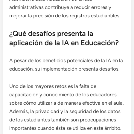
administrativas contribuye a reducir errores y
mejorar la precisión de los registros estudiantiles.
¿Qué desafíos presenta la
aplicación de la IA en Educación?
A pesar de los beneficios potenciales de la IA en la
educación, su implementación presenta desafíos.
Uno de los mayores retos es la falta de
capacitación y conocimiento de los educadores
sobre cómo utilizarla de manera efectiva en el aula.
Además, la privacidad y la seguridad de los datos
de los estudiantes también son preocupaciones
importantes cuando ésta se utiliza en este ámbito.