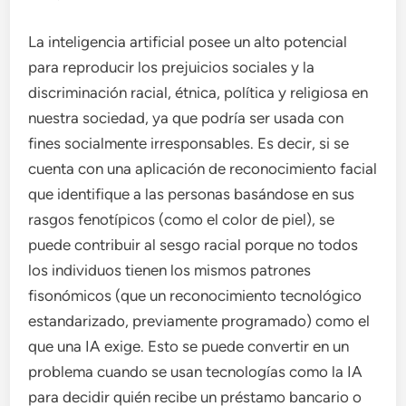
La inteligencia artificial posee un alto potencial
para reproducir los prejuicios sociales y la
discriminación racial, étnica, política y religiosa en
nuestra sociedad, ya que podría ser usada con
fines socialmente irresponsables. Es decir, si se
cuenta con una aplicación de reconocimiento facial
que identifique a las personas basándose en sus
rasgos fenotípicos (como el color de piel), se
puede contribuir al sesgo racial porque no todos
los individuos tienen los mismos patrones
fisonómicos (que un reconocimiento tecnológico
estandarizado, previamente programado) como el
que una IA exige. Esto se puede convertir en un
problema cuando se usan tecnologías como la IA
para decidir quién recibe un préstamo bancario o