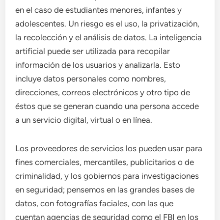
en el caso de estudiantes menores, infantes y
adolescentes. Un riesgo es el uso, la privatización,
la recolección y el análisis de datos. La inteligencia
artificial puede ser utilizada para recopilar
información de los usuarios y analizarla. Esto
incluye datos personales como nombres,
direcciones, correos electrónicos y otro tipo de
éstos que se generan cuando una persona accede
a un servicio digital, virtual o en línea.
Los proveedores de servicios los pueden usar para
fines comerciales, mercantiles, publicitarios o de
criminalidad, y los gobiernos para investigaciones
en seguridad; pensemos en las grandes bases de
datos, con fotografías faciales, con las que
cuentan agencias de seguridad como el FBI en los