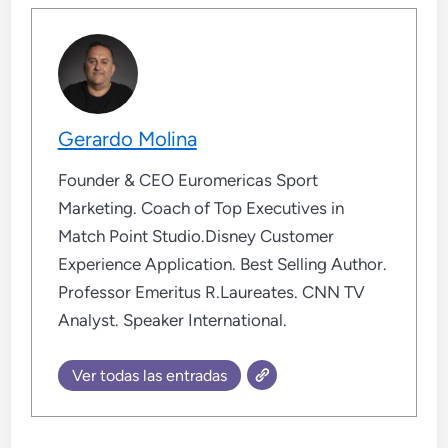
Gerardo Molina
Founder & CEO Euromericas Sport
Marketing. Coach of Top Executives in
Match Point Studio.Disney Customer
Experience Application. Best Selling Author.
Professor Emeritus R.Laureates. CNN TV
Analyst. Speaker International.
Ver todas las entradas