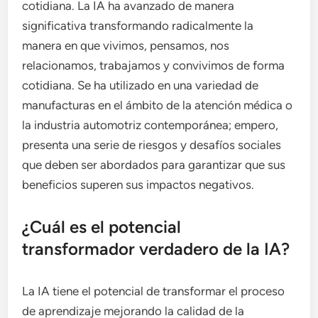
cotidiana. La IA ha avanzado de manera
significativa transformando radicalmente la
manera en que vivimos, pensamos, nos
relacionamos, trabajamos y convivimos de forma
cotidiana. Se ha utilizado en una variedad de
manufacturas en el ámbito de la atención médica o
la industria automotriz contemporánea; empero,
presenta una serie de riesgos y desafíos sociales
que deben ser abordados para garantizar que sus
beneficios superen sus impactos negativos.
¿Cuál es el potencial
transformador verdadero de la IA?
La IA tiene el potencial de transformar el proceso
de aprendizaje mejorando la calidad de la