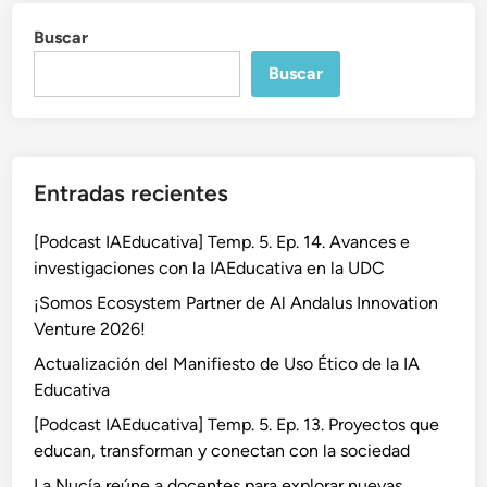
Buscar
Buscar
Entradas recientes
[Podcast IAEducativa] Temp. 5. Ep. 14. Avances e
investigaciones con la IAEducativa en la UDC
¡Somos Ecosystem Partner de Al Andalus Innovation
Venture 2026!
Actualización del Manifiesto de Uso Ético de la IA
Educativa
[Podcast IAEducativa] Temp. 5. Ep. 13. Proyectos que
educan, transforman y conectan con la sociedad
La Nucía reúne a docentes para explorar nuevas