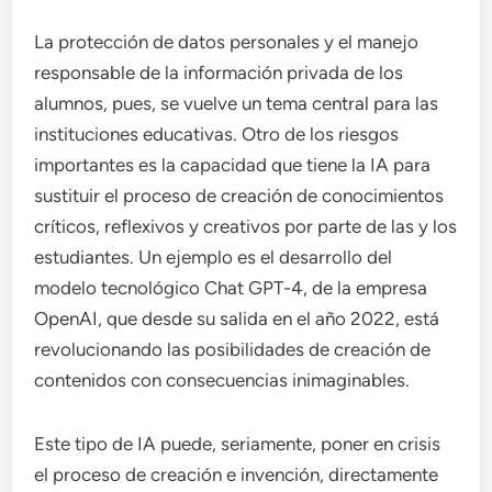
La protección de datos personales y el manejo
responsable de la información privada de los
alumnos, pues, se vuelve un tema central para las
instituciones educativas. Otro de los riesgos
importantes es la capacidad que tiene la IA para
sustituir el proceso de creación de conocimientos
críticos, reflexivos y creativos por parte de las y los
estudiantes. Un ejemplo es el desarrollo del
modelo tecnológico Chat GPT-4, de la empresa
OpenAI, que desde su salida en el año 2022, está
revolucionando las posibilidades de creación de
contenidos con consecuencias inimaginables.
Este tipo de IA puede, seriamente, poner en crisis
el proceso de creación e invención, directamente