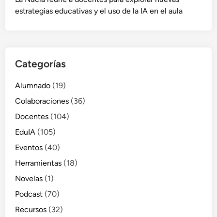
estrategias educativas y el uso de la IA en el aula
Categorías
Alumnado
(19)
Colaboraciones
(36)
Docentes
(104)
EduIA
(105)
Eventos
(40)
Herramientas
(18)
Novelas
(1)
Podcast
(70)
Recursos
(32)