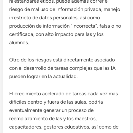
ni estándares éticos, puede además correr el
riesgo de mal uso de información privada, manejo
irrestricto de datos personales, así como
producción de información “incorrecta”, falsa o no
certificada, con alto impacto para las y los
alumnos.
Otro de los riesgos está directamente asociado
con el desarrollo de tareas complejas que las IA
pueden lograr en la actualidad.
El crecimiento acelerado de tareas cada vez más
difíciles dentro y fuera de las aulas, podría
eventualmente generar un proceso de
reemplazamiento de las y los maestros,
capacitadores, gestores educativos, así como de