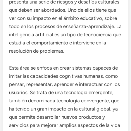
presenta una serie de riesgos y desafíos culturales
que deben ser abordados. Uno de ellos tiene que
ver con su impacto en el ámbito educativo, sobre
todo en los procesos de enseñanza-aprendizaje. La
inteligencia artificial es un tipo de tecnociencia que
estudia el comportamiento e interviene en la
resolución de problemas.
Esta área se enfoca en crear sistemas capaces de
imitar las capacidades cognitivas humanas, como
pensar, representar, aprender e interactuar con los
usuarios. Se trata de una tecnología emergente,
también denominada tecnología convergente, que
ha tenido un gran impacto en la cultural global, ya
que permite desarrollar nuevos productos y
servicios para mejorar amplios aspectos de la vida