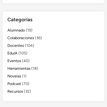
Categorías
Alumnado
(19)
Colaboraciones
(36)
Docentes
(104)
EduIA
(105)
Eventos
(40)
Herramientas
(18)
Novelas
(1)
Podcast
(70)
Recursos
(32)