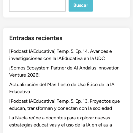
Buscar
Entradas recientes
[Podcast IAEducativa] Temp. 5. Ep. 14. Avances e
investigaciones con la IAEducativa en la UDC
¡Somos Ecosystem Partner de Al Andalus Innovation
Venture 2026!
Actualización del Manifiesto de Uso Ético de la IA
Educativa
[Podcast IAEducativa] Temp. 5. Ep. 13. Proyectos que
educan, transforman y conectan con la sociedad
La Nucía reúne a docentes para explorar nuevas
estrategias educativas y el uso de la IA en el aula