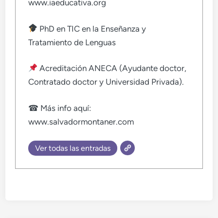
www.iaeducativa.org
PhD en TIC en la Enseñanza y
Tratamiento de Lenguas
Acreditación ANECA (Ayudante doctor,
Contratado doctor y Universidad Privada).
☎ Más info aquí:
www.salvadormontaner.com
Ver todas las entradas