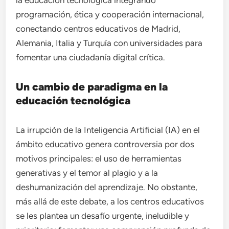
programación, ética y cooperación internacional,
conectando centros educativos de Madrid,
Alemania, Italia y Turquía con universidades para
fomentar una ciudadanía digital crítica.
Un cambio de paradigma en la
educación tecnológica
La irrupción de la Inteligencia Artificial (IA) en el
ámbito educativo genera controversia por dos
motivos principales: el uso de herramientas
generativas y el temor al plagio y a la
deshumanización del aprendizaje. No obstante,
más allá de este debate, a los centros educativos
se les plantea un desafío urgente, ineludible y