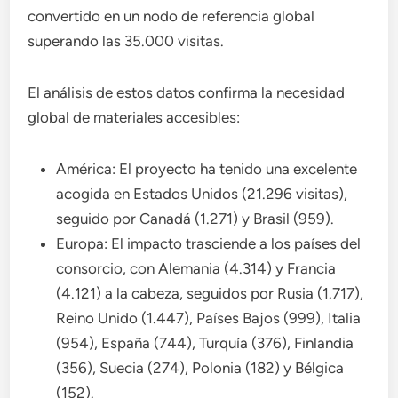
convertido en un nodo de referencia global
superando las 35.000 visitas.
El análisis de estos datos confirma la necesidad
global de materiales accesibles:
América: El proyecto ha tenido una excelente
acogida en Estados Unidos (21.296 visitas),
seguido por Canadá (1.271) y Brasil (959).
Europa: El impacto trasciende a los países del
consorcio, con Alemania (4.314) y Francia
(4.121) a la cabeza, seguidos por Rusia (1.717),
Reino Unido (1.447), Países Bajos (999), Italia
(954), España (744), Turquía (376), Finlandia
(356), Suecia (274), Polonia (182) y Bélgica
(152).