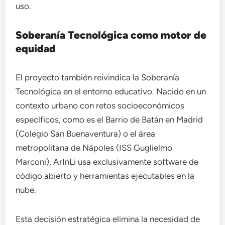
uso.
Soberanía Tecnológica como motor de
equidad
El proyecto también reivindica la Soberanía
Tecnológica en el entorno educativo. Nacido en un
contexto urbano con retos socioeconómicos
específicos, como es el Barrio de Batán en Madrid
(Colegio San Buenaventura) o el área
metropolitana de Nápoles (ISS Guglielmo
Marconi), ArInLi usa exclusivamente software de
código abierto y herramientas ejecutables en la
nube.
Esta decisión estratégica elimina la necesidad de