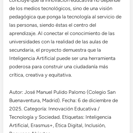
de los medios tecnológicos, sino de una visión
pedagógica que ponga la tecnología al servicio de
las personas, siendo éstas el centro del
aprendizaje. Al conectar el conocimiento de las
universidades con la realidad de las aulas de
secundaria, el proyecto demuestra que la
Inteligencia Artificial puede ser una herramienta
poderosa para construir una ciudadanía más
crítica, creativa y equitativa.
Autor: José Manuel Pulido Palomo (Colegio San
Buenaventura, Madrid). Fecha: 6 de diciembre de
2025. Categoría: Innovación Educativa /
Tecnología y Sociedad. Etiquetas: Inteligencia
Artificial, Erasmus+, Ética Digital, Inclusión,