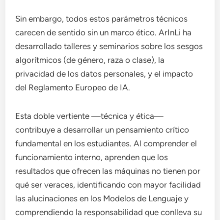
Sin embargo, todos estos parámetros técnicos
carecen de sentido sin un marco ético. ArInLi ha
desarrollado talleres y seminarios sobre los sesgos
algorítmicos (de género, raza o clase), la
privacidad de los datos personales, y el impacto
del Reglamento Europeo de IA.
Esta doble vertiente —técnica y ética—
contribuye a desarrollar un pensamiento crítico
fundamental en los estudiantes. Al comprender el
funcionamiento interno, aprenden que los
resultados que ofrecen las máquinas no tienen por
qué ser veraces, identificando con mayor facilidad
las alucinaciones en los Modelos de Lenguaje y
comprendiendo la responsabilidad que conlleva su