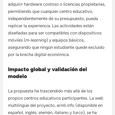
adquirir hardware costoso o licencias propietarias,
permitiendo que cualquier centro educativo,
independientemente de su presupuesto, pueda
replicar la experiencia. Las actividades están
diseñadas para ser compatibles con dispositivos
móviles (
m-learning
) y equipos básicos,
asegurando que ningún estudiante quede excluido
por la brecha digital económica.
Impacto global y validación del
modelo
La propuesta ha trascendido más allá de los
propios centros educativos participantes. La web
multilingüe del proyecto, arinli.info (disponible en
español, inglés, alemán, italiano y turco), se ha