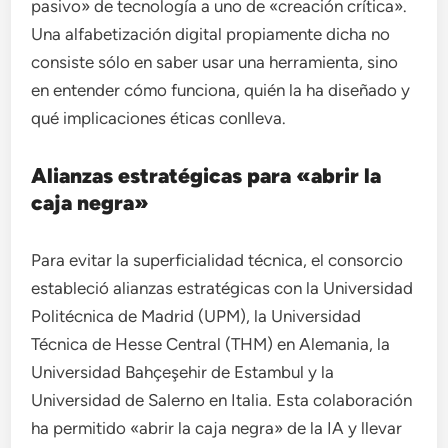
pasivo» de tecnología a uno de «creación crítica».
Una alfabetización digital propiamente dicha no
consiste sólo en saber usar una herramienta, sino
en entender cómo funciona, quién la ha diseñado y
qué implicaciones éticas conlleva.
Alianzas estratégicas para «abrir la
caja negra»
Para evitar la superficialidad técnica, el consorcio
estableció alianzas estratégicas con la Universidad
Politécnica de Madrid (UPM), la Universidad
Técnica de Hesse Central (THM) en Alemania, la
Universidad Bahçeşehir de Estambul y la
Universidad de Salerno en Italia. Esta colaboración
ha permitido «abrir la caja negra» de la IA y llevar