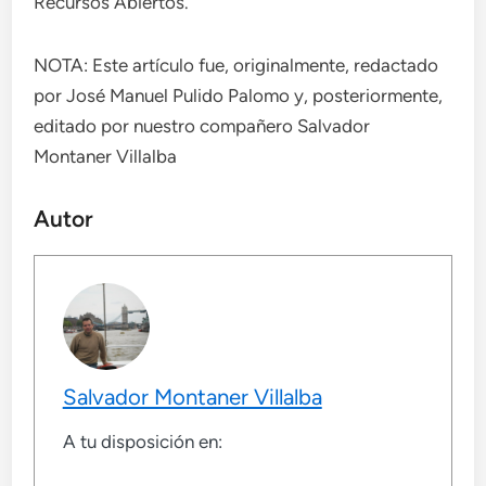
Recursos Abiertos.
NOTA: Este artículo fue, originalmente, redactado
por José Manuel Pulido Palomo y, posteriormente,
editado por nuestro compañero Salvador
Montaner Villalba
Autor
Salvador Montaner Villalba
A tu disposición en: