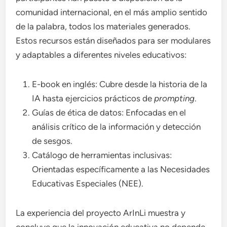
comunidad internacional, en el más amplio sentido
de la palabra, todos los materiales generados.
Estos recursos están diseñados para ser modulares
y adaptables a diferentes niveles educativos:
E-book en inglés: Cubre desde la historia de la
IA hasta ejercicios prácticos de
prompting
.
Guías de ética de datos: Enfocadas en el
análisis crítico de la información y detección
de sesgos.
Catálogo de herramientas inclusivas:
Orientadas específicamente a las Necesidades
Educativas Especiales (NEE).
La experiencia del proyecto ArInLi muestra y
concluye que la innovación educativa no depende