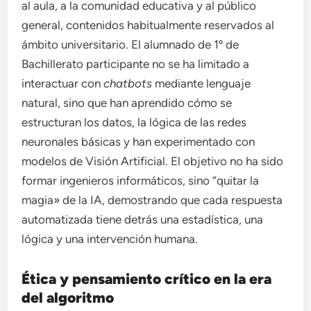
al aula, a la comunidad educativa y al público
general, contenidos habitualmente reservados al
ámbito universitario. El alumnado de 1º de
Bachillerato participante no se ha limitado a
interactuar con
chatbots
mediante lenguaje
natural, sino que han aprendido cómo se
estructuran los datos, la lógica de las redes
neuronales básicas y han experimentado con
modelos de Visión Artificial. El objetivo no ha sido
formar ingenieros informáticos, sino “quitar la
magia» de la IA, demostrando que cada respuesta
automatizada tiene detrás una estadística, una
lógica y una intervención humana.
Ética y pensamiento crítico en la era
del algoritmo