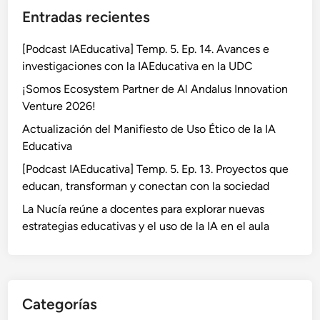
Entradas recientes
[Podcast IAEducativa] Temp. 5. Ep. 14. Avances e
investigaciones con la IAEducativa en la UDC
¡Somos Ecosystem Partner de Al Andalus Innovation
Venture 2026!
Actualización del Manifiesto de Uso Ético de la IA
Educativa
[Podcast IAEducativa] Temp. 5. Ep. 13. Proyectos que
educan, transforman y conectan con la sociedad
La Nucía reúne a docentes para explorar nuevas
estrategias educativas y el uso de la IA en el aula
Categorías