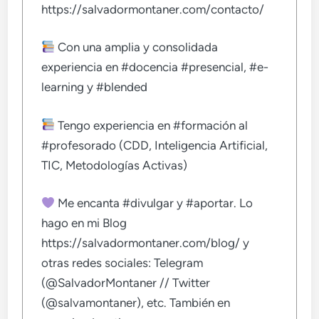
https://salvadormontaner.com/contacto/
Con una amplia y consolidada
experiencia en #docencia #presencial, #e-
learning y #blended
Tengo experiencia en #formación al
#profesorado (CDD, Inteligencia Artificial,
TIC, Metodologías Activas)
Me encanta #divulgar y #aportar. Lo
hago en mi Blog
https://salvadormontaner.com/blog/ y
otras redes sociales: Telegram
(@SalvadorMontaner // Twitter
(@salvamontaner), etc. También en