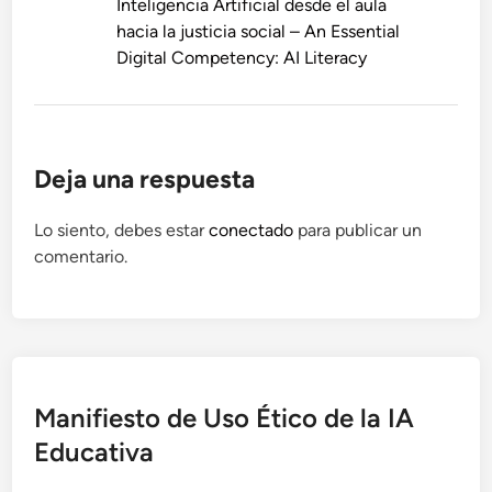
Inteligencia Artificial desde el aula
hacia la justicia social – An Essential
Digital Competency: AI Literacy
Deja una respuesta
Lo siento, debes estar
conectado
para publicar un
comentario.
Manifiesto de Uso Ético de la IA
Educativa