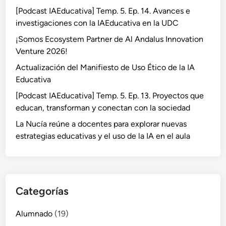
[Podcast IAEducativa] Temp. 5. Ep. 14. Avances e
investigaciones con la IAEducativa en la UDC
¡Somos Ecosystem Partner de Al Andalus Innovation
Venture 2026!
Actualización del Manifiesto de Uso Ético de la IA
Educativa
[Podcast IAEducativa] Temp. 5. Ep. 13. Proyectos que
educan, transforman y conectan con la sociedad
La Nucía reúne a docentes para explorar nuevas
estrategias educativas y el uso de la IA en el aula
Categorías
Alumnado
(19)