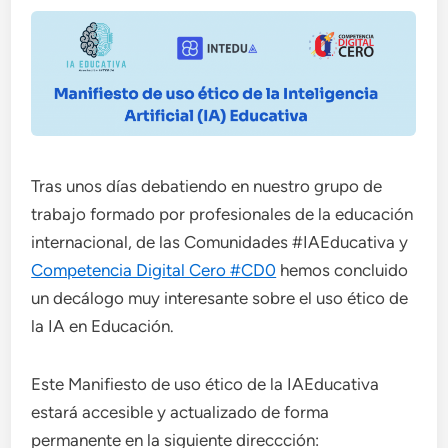
Tras unos días debatiendo en nuestro grupo de
trabajo formado por profesionales de la educación
internacional, de las Comunidades #IAEducativa y
Competencia Digital Cero #CD0
hemos concluido
un decálogo muy interesante sobre el uso ético de
la IA en Educación.
Este Manifiesto de uso ético de la IAEducativa
estará accesible y actualizado de forma
permanente en la siguiente direccción: