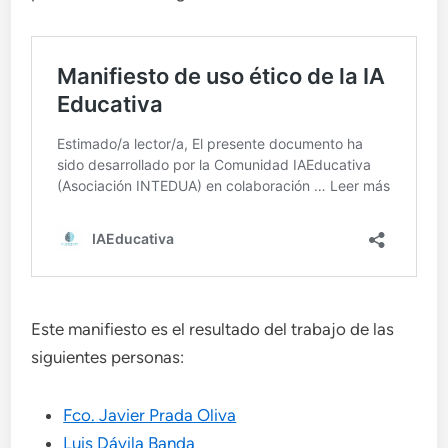
Este manifiesto es el resultado del trabajo de las
siguientes personas:
Fco. Javier Prada Oliva
Luis Dávila Banda