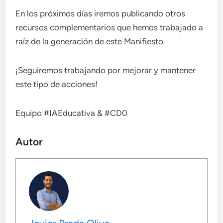
En los próximos días iremos publicando otros
recursos complementarios que hemos trabajado a
raíz de la generación de este Manifiesto.
¡Seguiremos trabajando por mejorar y mantener
este tipo de acciones!
Equipo #IAEducativa & #CD0
Autor