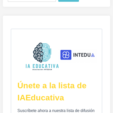
Únete a la lista de
IAEducativa
Suscríbete ahora a nuestra lista de difusión