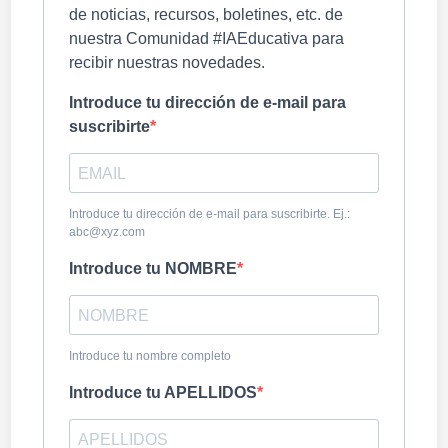
de noticias, recursos, boletines, etc. de
nuestra Comunidad #IAEducativa para
recibir nuestras novedades.
Introduce tu dirección de e-mail para
suscribirte
Introduce tu dirección de e-mail para suscribirte. Ej.:
abc@xyz.com
Introduce tu NOMBRE
Introduce tu nombre completo
Introduce tu APELLIDOS