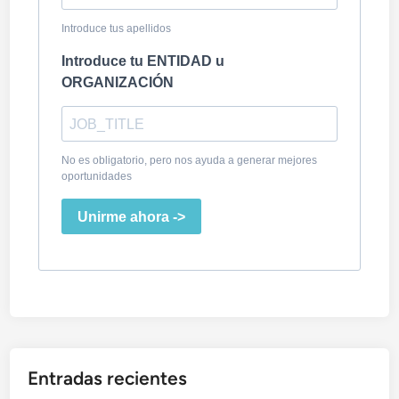
Introduce tus apellidos
Introduce tu ENTIDAD u
ORGANIZACIÓN
No es obligatorio, pero nos ayuda a generar mejores
oportunidades
Unirme ahora ->
Entradas recientes