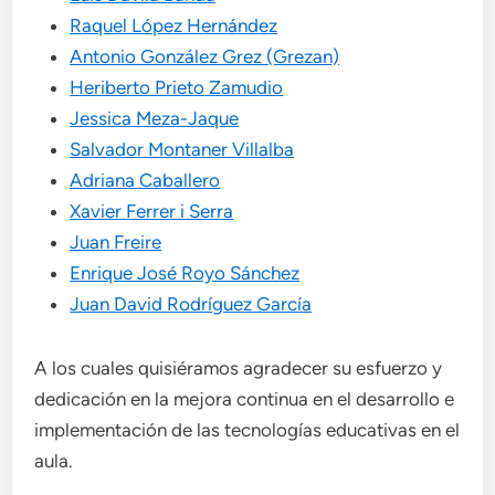
Raquel López Hernández
Antonio González Grez (Grezan)
Heriberto Prieto Zamudio
Jessica Meza-Jaque
Salvador Montaner Villalba
Adriana Caballero
Xavier Ferrer i Serra
Juan Freire
Enrique José Royo Sánchez
Juan David Rodríguez García
A los cuales quisiéramos agradecer su esfuerzo y
dedicación en la mejora continua en el desarrollo e
implementación de las tecnologías educativas en el
aula.