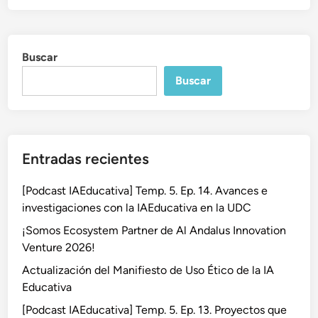
Buscar
Buscar
Entradas recientes
[Podcast IAEducativa] Temp. 5. Ep. 14. Avances e
investigaciones con la IAEducativa en la UDC
¡Somos Ecosystem Partner de Al Andalus Innovation
Venture 2026!
Actualización del Manifiesto de Uso Ético de la IA
Educativa
[Podcast IAEducativa] Temp. 5. Ep. 13. Proyectos que