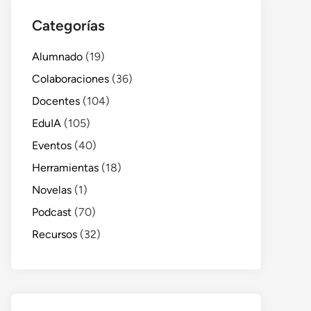
Categorías
Alumnado
(19)
Colaboraciones
(36)
Docentes
(104)
EduIA
(105)
Eventos
(40)
Herramientas
(18)
Novelas
(1)
Podcast
(70)
Recursos
(32)