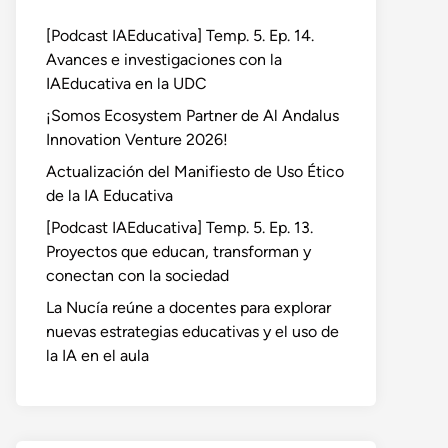
[Podcast IAEducativa] Temp. 5. Ep. 14.
Avances e investigaciones con la
IAEducativa en la UDC
¡Somos Ecosystem Partner de Al Andalus
Innovation Venture 2026!
Actualización del Manifiesto de Uso Ético
de la IA Educativa
[Podcast IAEducativa] Temp. 5. Ep. 13.
Proyectos que educan, transforman y
conectan con la sociedad
La Nucía reúne a docentes para explorar
nuevas estrategias educativas y el uso de
la IA en el aula