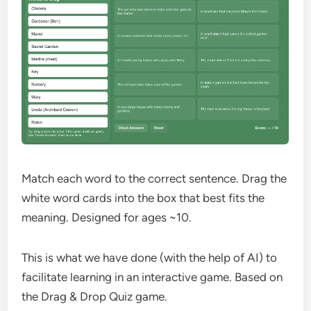
Match each word to the correct sentence. Drag the
white word cards into the box that best fits the
meaning. Designed for ages ~10.
This is what we have done (with the help of AI) to
facilitate learning in an interactive game. Based on
the Drag & Drop Quiz game.