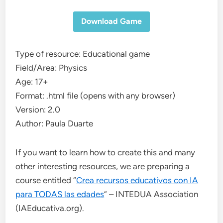
Download Game
Type of resource: Educational game
Field/Area: Physics
Age: 17+
Format: .html file (opens with any browser)
Version: 2.0
Author: Paula Duarte
If you want to learn how to create this and many
other interesting resources, we are preparing a
course entitled “
Crea recursos educativos con IA
para TODAS las edades
” – INTEDUA Association
(IAEducativa.org).