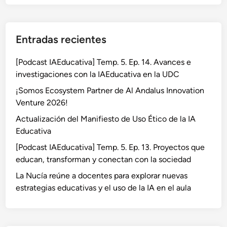
Entradas recientes
[Podcast IAEducativa] Temp. 5. Ep. 14. Avances e
investigaciones con la IAEducativa en la UDC
¡Somos Ecosystem Partner de Al Andalus Innovation
Venture 2026!
Actualización del Manifiesto de Uso Ético de la IA
Educativa
[Podcast IAEducativa] Temp. 5. Ep. 13. Proyectos que
educan, transforman y conectan con la sociedad
La Nucía reúne a docentes para explorar nuevas
estrategias educativas y el uso de la IA en el aula