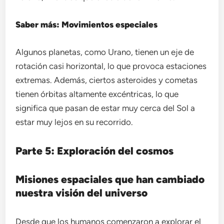
Saber más: Movimientos especiales
Algunos planetas, como Urano, tienen un eje de
rotación casi horizontal, lo que provoca estaciones
extremas. Además, ciertos asteroides y cometas
tienen órbitas altamente excéntricas, lo que
significa que pasan de estar muy cerca del Sol a
estar muy lejos en su recorrido.
Parte 5: Exploración del cosmos
Misiones espaciales que han cambiado
nuestra visión del universo
Desde que los humanos comenzaron a explorar el