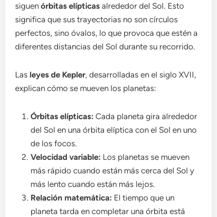
siguen
órbitas elípticas
alrededor del Sol. Esto
significa que sus trayectorias no son círculos
perfectos, sino óvalos, lo que provoca que estén a
diferentes distancias del Sol durante su recorrido.
Las
leyes de Kepler
, desarrolladas en el siglo XVII,
explican cómo se mueven los planetas:
Órbitas elípticas:
Cada planeta gira alrededor
del Sol en una órbita elíptica con el Sol en uno
de los focos.
Velocidad variable:
Los planetas se mueven
más rápido cuando están más cerca del Sol y
más lento cuando están más lejos.
Relación matemática:
El tiempo que un
planeta tarda en completar una órbita está