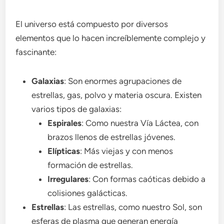
El universo está compuesto por diversos
elementos que lo hacen increíblemente complejo y
fascinante:
Galaxias
: Son enormes agrupaciones de
estrellas, gas, polvo y materia oscura. Existen
varios tipos de galaxias:
Espirales
: Como nuestra Vía Láctea, con
brazos llenos de estrellas jóvenes.
Elípticas
: Más viejas y con menos
formación de estrellas.
Irregulares
: Con formas caóticas debido a
colisiones galácticas.
Estrellas
: Las estrellas, como nuestro Sol, son
esferas de plasma que generan energía