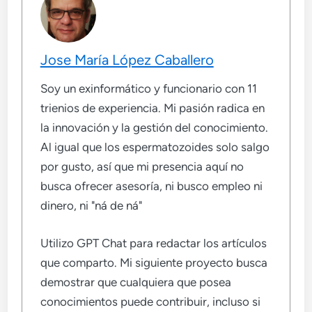
Jose María López Caballero
Soy un exinformático y funcionario con 11
trienios de experiencia. Mi pasión radica en
la innovación y la gestión del conocimiento.
Al igual que los espermatozoides solo salgo
por gusto, así que mi presencia aquí no
busca ofrecer asesoría, ni busco empleo ni
dinero, ni "ná de ná"
Utilizo GPT Chat para redactar los artículos
que comparto. Mi siguiente proyecto busca
demostrar que cualquiera que posea
conocimientos puede contribuir, incluso si