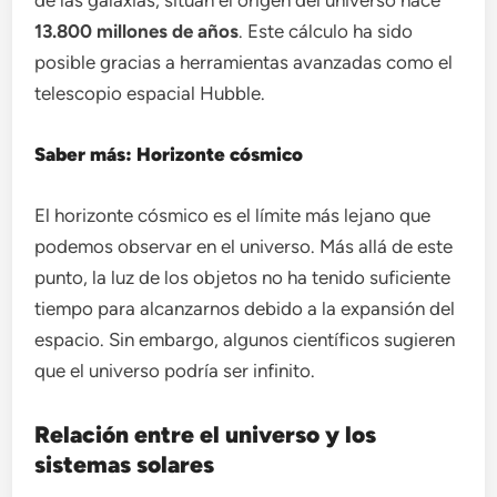
13.800 millones de años
. Este cálculo ha sido
posible gracias a herramientas avanzadas como el
telescopio espacial Hubble.
Saber más: Horizonte cósmico
El horizonte cósmico es el límite más lejano que
podemos observar en el universo. Más allá de este
punto, la luz de los objetos no ha tenido suficiente
tiempo para alcanzarnos debido a la expansión del
espacio. Sin embargo, algunos científicos sugieren
que el universo podría ser infinito.
Relación entre el universo y los
sistemas solares