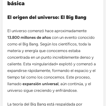
básica
El origen del universo: El Big Bang
El universo comenzó hace aproximadamente
13.800 millones de años
con un evento conocido
como el Big Bang. Según los científicos, toda la
materia y energía que conocemos estaba
concentrada en un punto increíblemente denso y
caliente. Esta «singularidad» explotó y comenzó a
expandirse rápidamente, formando el espacio y el
tiempo tal como los conocemos. Este proceso,
llamado
expansión universal
, aún continúa, y el
universo sigue creciendo y enfriándose.
La teoría del Big Bang está respaldada por