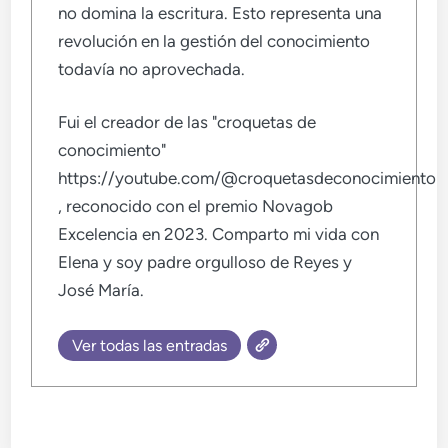
no domina la escritura. Esto representa una
revolución en la gestión del conocimiento
todavía no aprovechada.
Fui el creador de las "croquetas de
conocimiento"
https://youtube.com/@croquetasdeconocimiento
, reconocido con el premio Novagob
Excelencia en 2023. Comparto mi vida con
Elena y soy padre orgulloso de Reyes y
José María.
Ver todas las entradas