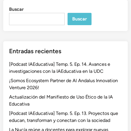
Buscar
Buscar
Entradas recientes
[Podcast IAEducativa] Temp. 5. Ep. 14. Avances e
investigaciones con la IAEducativa en la UDC
¡Somos Ecosystem Partner de Al Andalus Innovation
Venture 2026!
Actualización del Manifiesto de Uso Ético de la IA
Educativa
[Podcast IAEducativa] Temp. 5. Ep. 13. Proyectos que
educan, transforman y conectan con la sociedad
La Nucía reúne a docentes para explorar nuevas