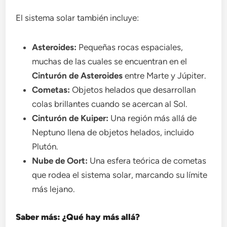
El sistema solar también incluye:
Asteroides:
Pequeñas rocas espaciales,
muchas de las cuales se encuentran en el
Cinturón de Asteroides
entre Marte y Júpiter.
Cometas:
Objetos helados que desarrollan
colas brillantes cuando se acercan al Sol.
Cinturón de Kuiper:
Una región más allá de
Neptuno llena de objetos helados, incluido
Plutón.
Nube de Oort:
Una esfera teórica de cometas
que rodea el sistema solar, marcando su límite
más lejano.
Saber más: ¿Qué hay más allá?