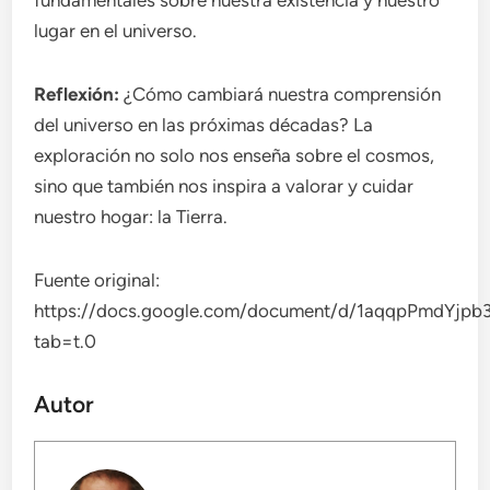
lugar en el universo.
Reflexión:
¿Cómo cambiará nuestra comprensión
del universo en las próximas décadas? La
exploración no solo nos enseña sobre el cosmos,
sino que también nos inspira a valorar y cuidar
nuestro hogar: la Tierra.
Fuente original:
https://docs.google.com/document/d/1aqqpPmdYj
tab=t.0
Autor