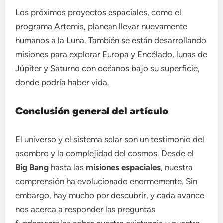
Los próximos proyectos espaciales, como el
programa Artemis, planean llevar nuevamente
humanos a la Luna. También se están desarrollando
misiones para explorar Europa y Encélado, lunas de
Júpiter y Saturno con océanos bajo su superficie,
donde podría haber vida.
Conclusión general del artículo
El universo y el sistema solar son un testimonio del
asombro y la complejidad del cosmos. Desde el
Big Bang
hasta las
misiones espaciales
, nuestra
comprensión ha evolucionado enormemente. Sin
embargo, hay mucho por descubrir, y cada avance
nos acerca a responder las preguntas
fundamentales sobre nuestra existencia y nuestro