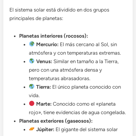
El sistema solar está dividido en dos grupos
principales de planetas:
Planetas interiores (rocosos):
Mercurio:
El más cercano al Sol, sin
atmósfera y con temperaturas extremas.
Venus:
Similar en tamaño a la Tierra,
pero con una atmósfera densa y
temperaturas abrasadoras.
Tierra:
El único planeta conocido con
vida.
Marte:
Conocido como el «planeta
rojo», tiene evidencias de agua congelada.
Planetas exteriores (gaseosos):
Júpiter:
El gigante del sistema solar