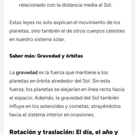
relacionado con la distancia media al Sol.
Estas leyes no solo explican el movimiento de los
planetas, sino también el de otros cuerpos celestes
en nuestro sistema solar.
Saber más: Gravedad y órbitas
La
gravedad
es la fuerza que mantiene a los
planetas en órbita alrededor del Sol. Sin esta
fuerza, los planetas se alejarían en línea recta hacia
el espacio. Además, la gravedad del Sol también
influye en los asteroides y cometas, atrayéndolos
hacia el sistema interior en ocasiones.
Rotación y traslación: El día, el año y