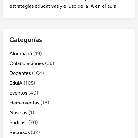
estrategias educativas y el uso de la IA en el aula
Categorías
Alumnado
(19)
Colaboraciones
(36)
Docentes
(104)
EduIA
(105)
Eventos
(40)
Herramientas
(18)
Novelas
(1)
Podcast
(70)
Recursos
(32)