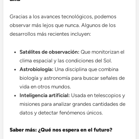
Gracias a los avances tecnológicos, podemos
observar más lejos que nunca. Algunos de los
desarrollos más recientes incluyen:
Satélites de observación:
Que monitorizan el
clima espacial y las condiciones del Sol.
Astrobiología:
Una disciplina que combina
biología y astronomía para buscar señales de
vida en otros mundos.
Inteligencia artificial:
Usada en telescopios y
misiones para analizar grandes cantidades de
datos y detectar fenómenos únicos.
Saber más: ¿Qué nos espera en el futuro?