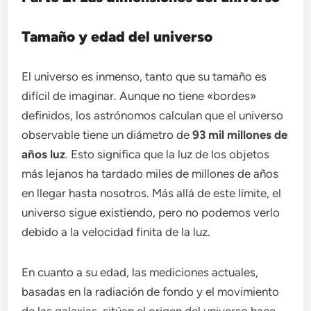
Tamaño y edad del universo
El universo es inmenso, tanto que su tamaño es
difícil de imaginar. Aunque no tiene «bordes»
definidos, los astrónomos calculan que el universo
observable tiene un diámetro de
93 mil millones de
años luz
. Esto significa que la luz de los objetos
más lejanos ha tardado miles de millones de años
en llegar hasta nosotros. Más allá de este límite, el
universo sigue existiendo, pero no podemos verlo
debido a la velocidad finita de la luz.
En cuanto a su edad, las mediciones actuales,
basadas en la radiación de fondo y el movimiento
de las galaxias, sitúan el origen del universo hace