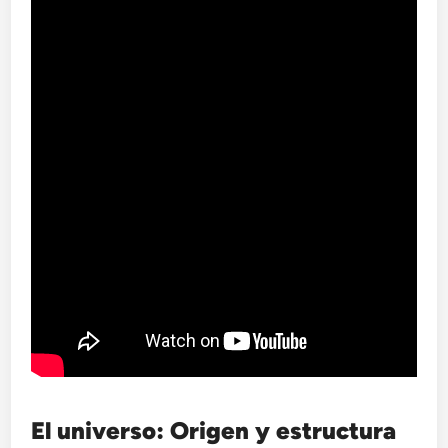
El universo: Origen y estructura