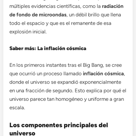
múltiples evidencias científicas, como la
radiación
de fondo de microondas
, un débil brillo que llena
todo el espacio y que es el remanente de esa
explosión inicial.
Saber más: La inflación cósmica
En los primeros instantes tras el Big Bang, se cree
que ocurrió un proceso llamado
inflación cósmica
,
donde el universo se expandió exponencialmente
en una fracción de segundo. Esto explica por qué el
universo parece tan homogéneo y uniforme a gran
escala.
Los componentes principales del
universo