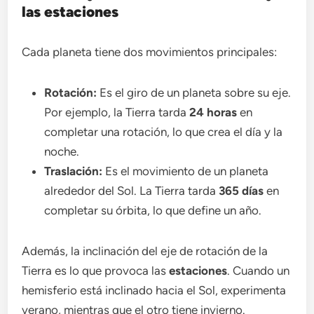
las estaciones
Cada planeta tiene dos movimientos principales:
Rotación:
Es el giro de un planeta sobre su eje.
Por ejemplo, la Tierra tarda
24 horas
en
completar una rotación, lo que crea el día y la
noche.
Traslación:
Es el movimiento de un planeta
alrededor del Sol. La Tierra tarda
365 días
en
completar su órbita, lo que define un año.
Además, la inclinación del eje de rotación de la
Tierra es lo que provoca las
estaciones
. Cuando un
hemisferio está inclinado hacia el Sol, experimenta
verano, mientras que el otro tiene invierno.