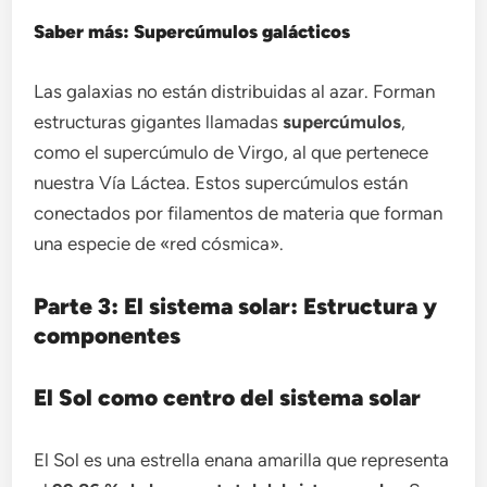
Saber más: Supercúmulos galácticos
Las galaxias no están distribuidas al azar. Forman
estructuras gigantes llamadas
supercúmulos
,
como el supercúmulo de Virgo, al que pertenece
nuestra Vía Láctea. Estos supercúmulos están
conectados por filamentos de materia que forman
una especie de «red cósmica».
Parte 3: El sistema solar: Estructura y
componentes
El Sol como centro del sistema solar
El Sol es una estrella enana amarilla que representa