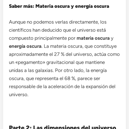
Saber más: Materia oscura y energía oscura
Aunque no podemos verlas directamente, los
científicos han deducido que el universo está
compuesto principalmente por
materia oscura
y
energía oscura
. La materia oscura, que constituye
aproximadamente el 27 % del universo, actúa como
un «pegamento» gravitacional que mantiene
unidas a las galaxias. Por otro lado, la energía
oscura, que representa el 68 %, parece ser
responsable de la aceleración de la expansión del
universo.
Parte 2: Las dimensiones del universo