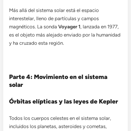
Más allá del sistema solar está el espacio
interestelar, lleno de partículas y campos
magnéticos. La sonda
Voyager 1
, lanzada en 1977,
es el objeto más alejado enviado por la humanidad
y ha cruzado esta región.
Parte 4: Movimiento en el sistema
solar
Órbitas elípticas y las leyes de Kepler
Todos los cuerpos celestes en el sistema solar,
incluidos los planetas, asteroides y cometas,