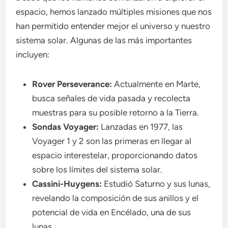
espacio, hemos lanzado múltiples misiones que nos
han permitido entender mejor el universo y nuestro
sistema solar. Algunas de las más importantes
incluyen:
Rover Perseverance:
Actualmente en Marte,
busca señales de vida pasada y recolecta
muestras para su posible retorno a la Tierra.
Sondas Voyager:
Lanzadas en 1977, las
Voyager 1 y 2 son las primeras en llegar al
espacio interestelar, proporcionando datos
sobre los límites del sistema solar.
Cassini-Huygens:
Estudió Saturno y sus lunas,
revelando la composición de sus anillos y el
potencial de vida en Encélado, una de sus
lunas.