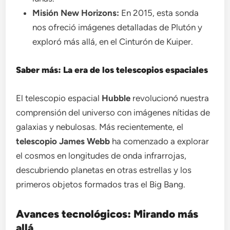
Misión New Horizons:
En 2015, esta sonda
nos ofreció imágenes detalladas de Plutón y
exploró más allá, en el Cinturón de Kuiper.
Saber más: La era de los telescopios espaciales
El telescopio espacial
Hubble
revolucionó nuestra
comprensión del universo con imágenes nítidas de
galaxias y nebulosas. Más recientemente, el
telescopio James Webb
ha comenzado a explorar
el cosmos en longitudes de onda infrarrojas,
descubriendo planetas en otras estrellas y los
primeros objetos formados tras el Big Bang.
Avances tecnológicos: Mirando más
allá