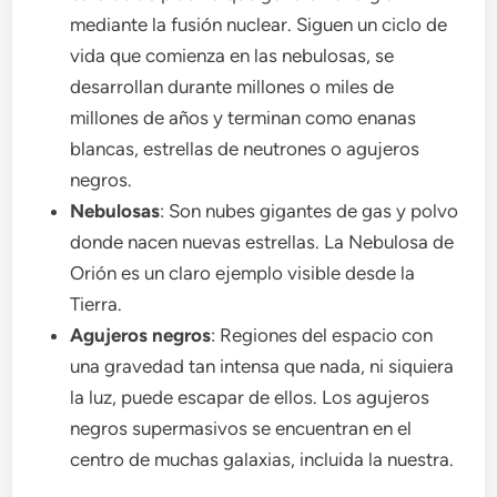
mediante la fusión nuclear. Siguen un ciclo de
vida que comienza en las nebulosas, se
desarrollan durante millones o miles de
millones de años y terminan como enanas
blancas, estrellas de neutrones o agujeros
negros.
Nebulosas
: Son nubes gigantes de gas y polvo
donde nacen nuevas estrellas. La Nebulosa de
Orión es un claro ejemplo visible desde la
Tierra.
Agujeros negros
: Regiones del espacio con
una gravedad tan intensa que nada, ni siquiera
la luz, puede escapar de ellos. Los agujeros
negros supermasivos se encuentran en el
centro de muchas galaxias, incluida la nuestra.