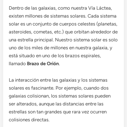
Dentro de las galaxias, como nuestra Vía Láctea,
existen millones de sistemas solares. Cada sistema
solar es un conjunto de cuerpos celestes (planetas,
asteroides, cometas, etc.) que orbitan alrededor de
una estrella principal. Nuestro sistema solar es solo
uno de los miles de millones en nuestra galaxia, y
está situado en uno de los brazos espirales,
llamado
Brazo de Orión
.
La interacción entre las galaxias y los sistemas
solares es fascinante. Por ejemplo, cuando dos
galaxias colisionan, los sistemas solares pueden
ser alterados, aunque las distancias entre las
estrellas son tan grandes que rara vez ocurren
colisiones directas.