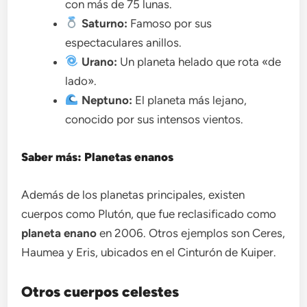
con más de 75 lunas.
Saturno:
Famoso por sus
espectaculares anillos.
Urano:
Un planeta helado que rota «de
lado».
Neptuno:
El planeta más lejano,
conocido por sus intensos vientos.
Saber más: Planetas enanos
Además de los planetas principales, existen
cuerpos como Plutón, que fue reclasificado como
planeta enano
en 2006. Otros ejemplos son Ceres,
Haumea y Eris, ubicados en el Cinturón de Kuiper.
Otros cuerpos celestes