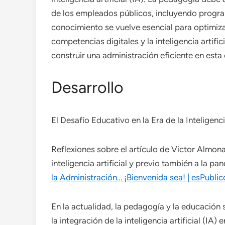
de los empleados públicos, incluyendo program
conocimiento se vuelve esencial para optimizar
competencias digitales y la inteligencia artifi
construir una administración eficiente en esta
Desarrollo
El Desafío Educativo en la Era de la Inteligenc
Reflexiones sobre el artículo de Victor Almona
inteligencia artificial y previo también a la p
la Administración… ¡Bienvenida sea! | esPubli
En la actualidad, la pedagogía y la educación 
la integración de la inteligencia artificial (IA)