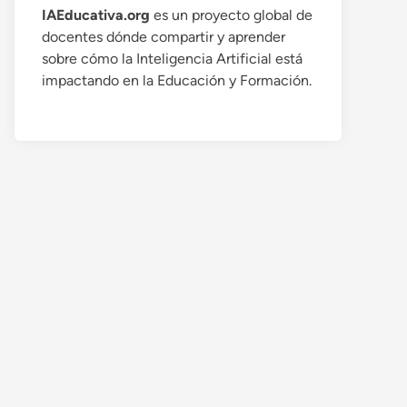
IAEducativa.org
es un proyecto global de
docentes dónde compartir y aprender
sobre cómo la Inteligencia Artificial está
impactando en la Educación y Formación.