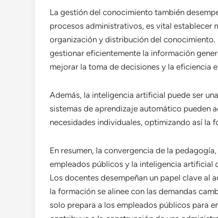
La gestión del conocimiento también desempeñ
procesos administrativos, es vital establecer
organización y distribución del conocimiento
gestionar eficientemente la información gener
mejorar la toma de decisiones y la eficiencia e
Además, la inteligencia artificial puede ser un
sistemas de aprendizaje automático pueden a
necesidades individuales, optimizando así la 
En resumen, la convergencia de la pedagogía, 
empleados públicos y la inteligencia artificia
Los docentes desempeñan un papel clave al a
la formación se alinee con las demandas cambi
solo prepara a los empleados públicos para en