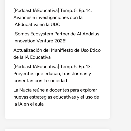
[Podcast IAEducativa] Temp. 5. Ep. 14.
Avances e investigaciones con la
IAEducativa en la UDC
¡Somos Ecosystem Partner de Al Andalus
Innovation Venture 2026!
Actualización del Manifiesto de Uso Ético
de la IA Educativa
[Podcast IAEducativa] Temp. 5. Ep. 13.
Proyectos que educan, transforman y
conectan con la sociedad
La Nucía reúne a docentes para explorar
nuevas estrategias educativas y el uso de
la IA en el aula