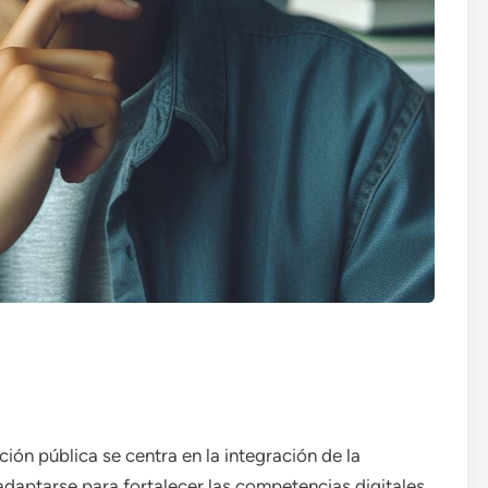
ión pública se centra en la integración de la
 adaptarse para fortalecer las competencias digitales