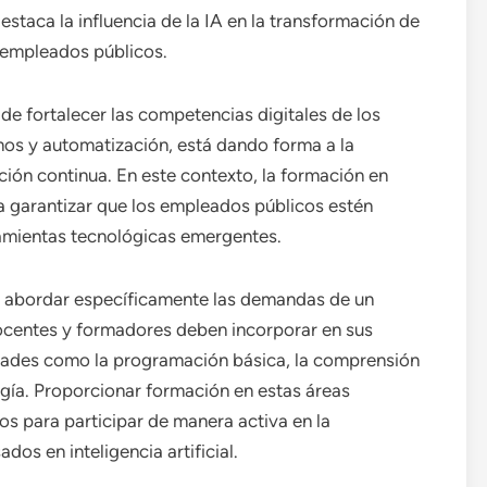
staca la influencia de la IA en la transformación de
 empleados públicos.
de fortalecer las competencias digitales de los
mos y automatización, está dando forma a la
ción continua. En este contexto, la formación en
a garantizar que los empleados públicos estén
ramientas tecnológicas emergentes.
 abordar específicamente las demandas de un
docentes y formadores deben incorporar en sus
dades como la programación básica, la comprensión
logía. Proporcionar formación en estas áreas
os para participar de manera activa en la
os en inteligencia artificial.