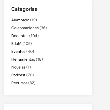
Categorías
Alumnado
(19)
Colaboraciones
(36)
Docentes
(104)
EduIA
(105)
Eventos
(40)
Herramientas
(18)
Novelas
(1)
Podcast
(70)
Recursos
(32)