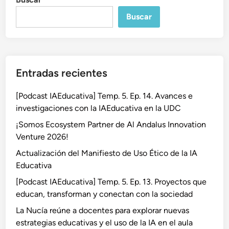
Buscar
Entradas recientes
[Podcast IAEducativa] Temp. 5. Ep. 14. Avances e
investigaciones con la IAEducativa en la UDC
¡Somos Ecosystem Partner de Al Andalus Innovation
Venture 2026!
Actualización del Manifiesto de Uso Ético de la IA
Educativa
[Podcast IAEducativa] Temp. 5. Ep. 13. Proyectos que
educan, transforman y conectan con la sociedad
La Nucía reúne a docentes para explorar nuevas
estrategias educativas y el uso de la IA en el aula