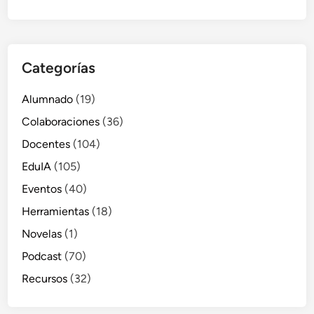
Categorías
Alumnado
(19)
Colaboraciones
(36)
Docentes
(104)
EduIA
(105)
Eventos
(40)
Herramientas
(18)
Novelas
(1)
Podcast
(70)
Recursos
(32)