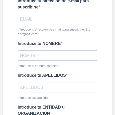
Introduce tu dirección de e-mail para
suscribirte
Introduce tu dirección de e-mail para suscribirte. Ej.:
abc@xyz.com
Introduce tu NOMBRE
Introduce tu nombre completo
Introduce tu APELLIDOS
Introduce tus apellidos
Introduce tu ENTIDAD u
ORGANIZACIÓN