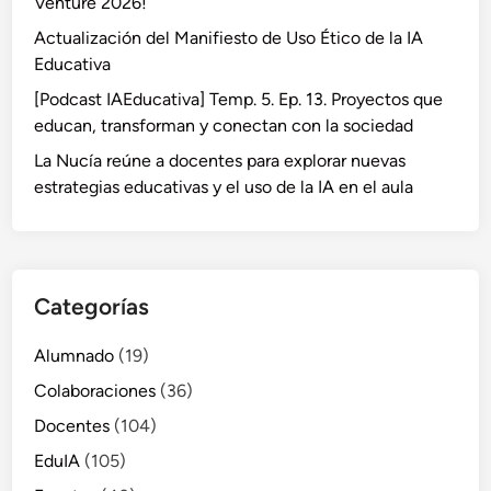
Venture 2026!
Actualización del Manifiesto de Uso Ético de la IA
Educativa
[Podcast IAEducativa] Temp. 5. Ep. 13. Proyectos que
educan, transforman y conectan con la sociedad
La Nucía reúne a docentes para explorar nuevas
estrategias educativas y el uso de la IA en el aula
Categorías
Alumnado
(19)
Colaboraciones
(36)
Docentes
(104)
EduIA
(105)