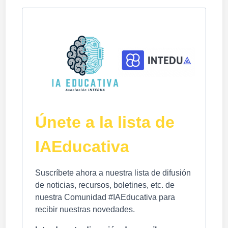
Únete a la lista de
IAEducativa
Suscríbete ahora a nuestra lista de difusión
de noticias, recursos, boletines, etc. de
nuestra Comunidad #IAEducativa para
recibir nuestras novedades.