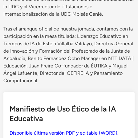
la UDC y al Vicerrector de Titulaciones e
Internacionalización de la UDC Moisés Canlé.
Tras el arranque oficial de nuestra jornada, contamos con la
participación en la mesa titulada: Liderazgo Educativo en
Tiempos de IA de Estela Villalba Valdayo, Directora General
de Innovación y Formación del Profesorado de la Junta de
Andalucía, Benito Fernández Cobo Manager en NTT DATA |
Educación, Juan Freire Co-fundador de ÉUTIKA y Miguel
Ángel Lafuente, Director del CEFIRE IA y Pensamiento
Computacional.
Manifiesto de Uso Ético de la IA
Educativa
Disponible última versión PDF y editable (WORD).