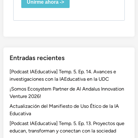
Unirme ahora ->
Entradas recientes
[Podcast IAEducativa] Temp. 5. Ep. 14. Avances e
investigaciones con la IAEducativa en la UDC
¡Somos Ecosystem Partner de Al Andalus Innovation
Venture 2026!
Actualización del Manifiesto de Uso Ético de la IA
Educativa
[Podcast IAEducativa] Temp. 5. Ep. 13. Proyectos que
educan, transforman y conectan con la sociedad