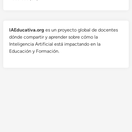
IAEducativa.org
es un proyecto global de docentes
dónde compartir y aprender sobre cómo la
Inteligencia Artificial está impactando en la
Educación y Formación.