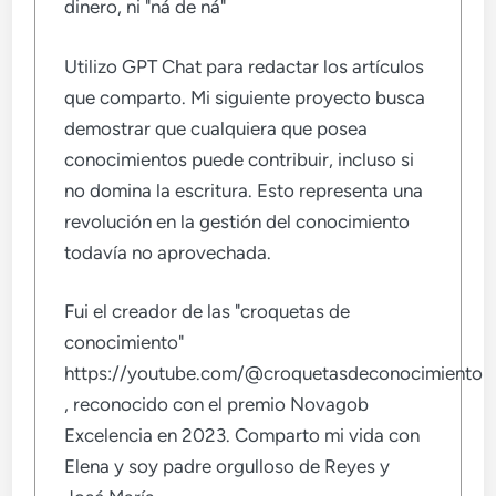
dinero, ni "ná de ná"
Utilizo GPT Chat para redactar los artículos
que comparto. Mi siguiente proyecto busca
demostrar que cualquiera que posea
conocimientos puede contribuir, incluso si
no domina la escritura. Esto representa una
revolución en la gestión del conocimiento
todavía no aprovechada.
Fui el creador de las "croquetas de
conocimiento"
https://youtube.com/@croquetasdeconocimiento
, reconocido con el premio Novagob
Excelencia en 2023. Comparto mi vida con
Elena y soy padre orgulloso de Reyes y