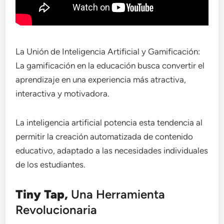
La Unión de Inteligencia Artificial y Gamificación:
La gamificación en la educación busca convertir el
aprendizaje en una experiencia más atractiva,
interactiva y motivadora.
La inteligencia artificial potencia esta tendencia al
permitir la creación automatizada de contenido
educativo, adaptado a las necesidades individuales
de los estudiantes.
Tiny Tap,
Una Herramienta
Revolucionaria