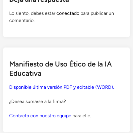
Lo siento, debes estar
conectado
para publicar un
comentario.
Manifiesto de Uso Ético de la IA
Educativa
Disponible última versión PDF y editable (WORD).
¿Desea sumarse a la firma?
Contacta con nuestro equipo
para ello.