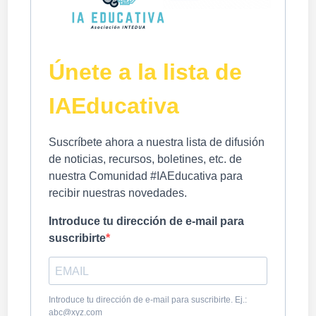
Únete a la lista de
IAEducativa
Suscríbete ahora a nuestra lista de difusión
de noticias, recursos, boletines, etc. de
nuestra Comunidad #IAEducativa para
recibir nuestras novedades.
Introduce tu dirección de e-mail para
suscribirte
Introduce tu dirección de e-mail para suscribirte. Ej.:
abc@xyz.com