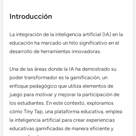
Introducción
La integración de la inteligencia artificial (IA) en la
educación ha marcado un hito significativo en el
desarrollo de herramientas innovadoras.
Una de las áreas donde la IA ha demostrado su
poder transformador es la gamificación, un
enfoque pedagógico que utiliza elementos de
juego para motivar y mejorar la participación de
los estudiantes. En este contexto, exploramos
cómo Tiny Tap, una plataforma educativa, emplea
la inteligencia artificial para crear experiencias
educativas gamificadas de manera eficiente y