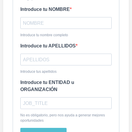
Introduce tu NOMBRE
Introduce tu nombre completo
Introduce tu APELLIDOS
Introduce tus apellidos
Introduce tu ENTIDAD u
ORGANIZACIÓN
No es obligatorio, pero nos ayuda a generar mejores
oportunidades