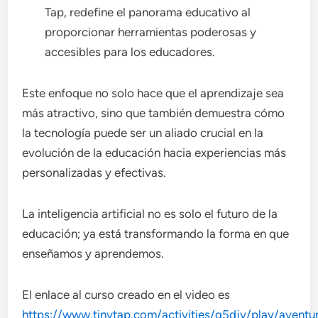
Tap, redefine el panorama educativo al
proporcionar herramientas poderosas y
accesibles para los educadores.
Este enfoque no solo hace que el aprendizaje sea
más atractivo, sino que también demuestra cómo
la tecnología puede ser un aliado crucial en la
evolución de la educación hacia experiencias más
personalizadas y efectivas.
La inteligencia artificial no es solo el futuro de la
educación; ya está transformando la forma en que
enseñamos y aprendemos.
El enlace al curso creado en el video es
https://www.tinytap.com/activities/g5djy/play/aventu