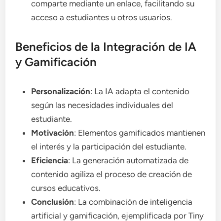
comparte mediante un enlace, facilitando su
acceso a estudiantes u otros usuarios.
Beneficios de la Integración de IA
y Gamificación
Personalización
: La IA adapta el contenido
según las necesidades individuales del
estudiante.
Motivación
: Elementos gamificados mantienen
el interés y la participación del estudiante.
Eficiencia
: La generación automatizada de
contenido agiliza el proceso de creación de
cursos educativos.
Conclusión
: La combinación de inteligencia
artificial y gamificación, ejemplificada por Tiny