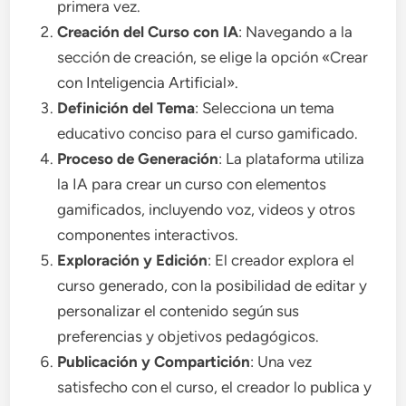
primera vez.
Creación del Curso con IA
: Navegando a la
sección de creación, se elige la opción «Crear
con Inteligencia Artificial».
Definición del Tema
: Selecciona un tema
educativo conciso para el curso gamificado.
Proceso de Generación
: La plataforma utiliza
la IA para crear un curso con elementos
gamificados, incluyendo voz, videos y otros
componentes interactivos.
Exploración y Edición
: El creador explora el
curso generado, con la posibilidad de editar y
personalizar el contenido según sus
preferencias y objetivos pedagógicos.
Publicación y Compartición
: Una vez
satisfecho con el curso, el creador lo publica y