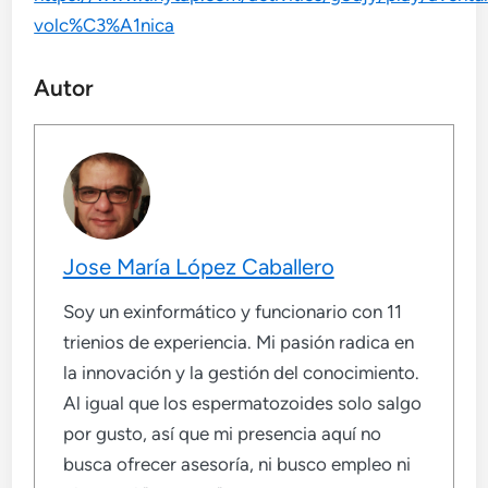
volc%C3%A1nica
Autor
Jose María López Caballero
Soy un exinformático y funcionario con 11
trienios de experiencia. Mi pasión radica en
la innovación y la gestión del conocimiento.
Al igual que los espermatozoides solo salgo
por gusto, así que mi presencia aquí no
busca ofrecer asesoría, ni busco empleo ni