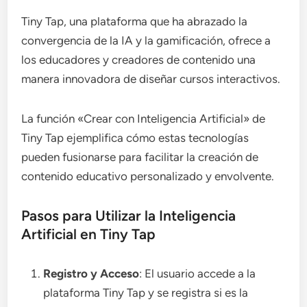
Tiny Tap, una plataforma que ha abrazado la
convergencia de la IA y la gamificación, ofrece a
los educadores y creadores de contenido una
manera innovadora de diseñar cursos interactivos.
La función «Crear con Inteligencia Artificial» de
Tiny Tap ejemplifica cómo estas tecnologías
pueden fusionarse para facilitar la creación de
contenido educativo personalizado y envolvente.
Pasos para Utilizar la Inteligencia
Artificial en Tiny Tap
Registro y Acceso
: El usuario accede a la
plataforma Tiny Tap y se registra si es la